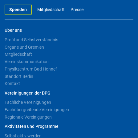
Spenden
Mitgliedschaft
Presse
Über uns
Profil und Selbstverständnis
Organe und Gremien
Mitgliedschaft
Vereinskommunikation
Physikzentrum Bad Honnef
Standort Berlin
Kontakt
Vereinigungen der DPG
Fachliche Vereinigungen
Fachübergreifende Vereinigungen
Regionale Vereinigungen
Aktivitäten und Programme
Selbst aktiv werden