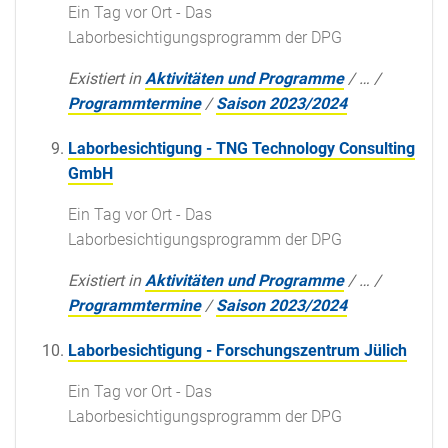
Ein Tag vor Ort - Das
Laborbesichtigungsprogramm der DPG
Existiert in
Aktivitäten und Programme
/
…
/
Programmtermine
/
Saison 2023/2024
Laborbesichtigung - TNG Technology Consulting
GmbH
Ein Tag vor Ort - Das
Laborbesichtigungsprogramm der DPG
Existiert in
Aktivitäten und Programme
/
…
/
Programmtermine
/
Saison 2023/2024
Laborbesichtigung - Forschungszentrum Jülich
Ein Tag vor Ort - Das
Laborbesichtigungsprogramm der DPG