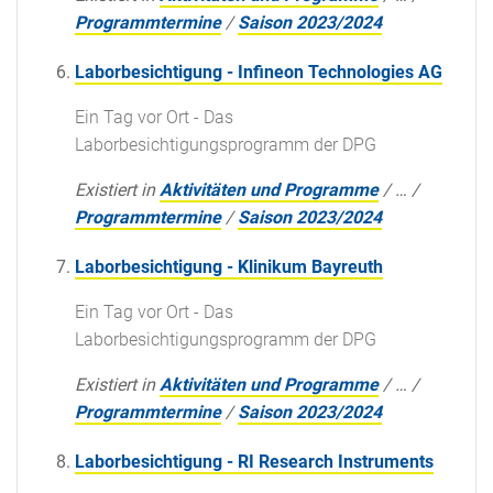
Programmtermine
/
Saison 2023/2024
Laborbesichtigung - Infineon Technologies AG
Ein Tag vor Ort - Das
Laborbesichtigungsprogramm der DPG
Existiert in
Aktivitäten und Programme
/
…
/
Programmtermine
/
Saison 2023/2024
Laborbesichtigung - Klinikum Bayreuth
Ein Tag vor Ort - Das
Laborbesichtigungsprogramm der DPG
Existiert in
Aktivitäten und Programme
/
…
/
Programmtermine
/
Saison 2023/2024
Laborbesichtigung - RI Research Instruments