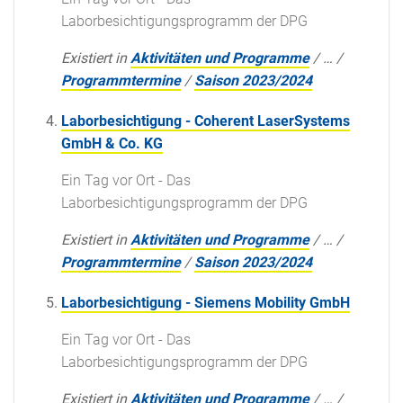
Laborbesichtigungsprogramm der DPG
Existiert in
Aktivitäten und Programme
/
…
/
Programmtermine
/
Saison 2023/2024
Laborbesichtigung - Coherent LaserSystems
GmbH & Co. KG
Ein Tag vor Ort - Das
Laborbesichtigungsprogramm der DPG
Existiert in
Aktivitäten und Programme
/
…
/
Programmtermine
/
Saison 2023/2024
Laborbesichtigung - Siemens Mobility GmbH
Ein Tag vor Ort - Das
Laborbesichtigungsprogramm der DPG
Existiert in
Aktivitäten und Programme
/
…
/