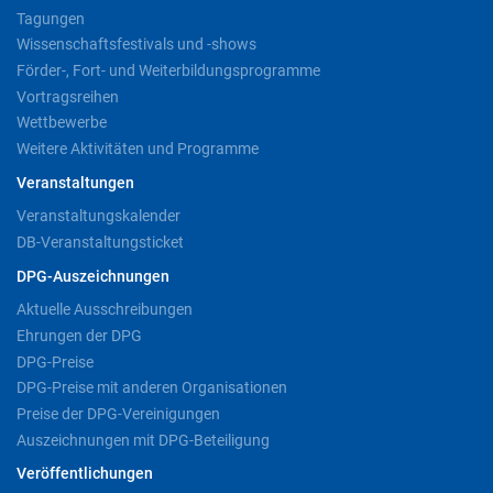
Tagungen
Wissenschaftsfestivals und -shows
Förder-, Fort- und Weiterbildungsprogramme
Vortragsreihen
Wettbewerbe
Weitere Aktivitäten und Programme
Veranstaltungen
Veranstaltungskalender
DB-Veranstaltungsticket
DPG-Auszeichnungen
Aktuelle Ausschreibungen
Ehrungen der DPG
DPG-Preise
DPG-Preise mit anderen Organisationen
Preise der DPG-Vereinigungen
Auszeichnungen mit DPG-Beteiligung
Veröffentlichungen