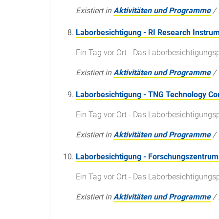
Existiert in
Aktivitäten und Programme
/
Laborbesichtigung - RI Research Instru
Ein Tag vor Ort - Das Laborbesichtigun
Existiert in
Aktivitäten und Programme
/
Laborbesichtigung - TNG Technology C
Ein Tag vor Ort - Das Laborbesichtigun
Existiert in
Aktivitäten und Programme
/
Laborbesichtigung - Forschungszentrum 
Ein Tag vor Ort - Das Laborbesichtigun
Existiert in
Aktivitäten und Programme
/