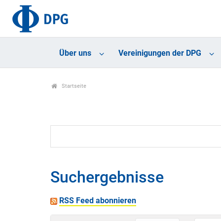
Über uns
Vereinigungen der DPG
Startseite
Suchergebnisse
RSS Feed abonnieren