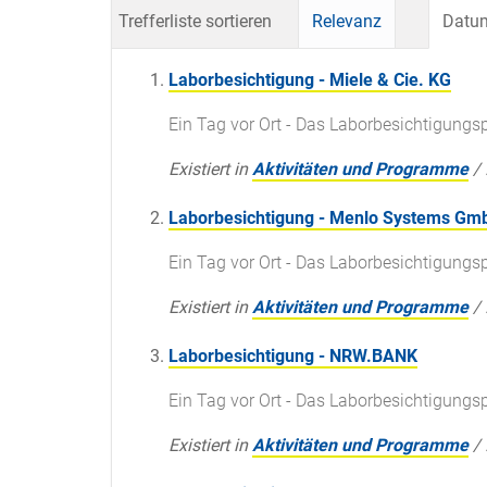
Trefferliste sortieren
Relevanz
Datum
Laborbesichtigung - Miele & Cie. KG
Ein Tag vor Ort - Das Laborbesichtigun
Existiert in
Aktivitäten und Programme
/
Laborbesichtigung - Menlo Systems Gm
Ein Tag vor Ort - Das Laborbesichtigun
Existiert in
Aktivitäten und Programme
/
Laborbesichtigung - NRW.BANK
Ein Tag vor Ort - Das Laborbesichtigun
Existiert in
Aktivitäten und Programme
/