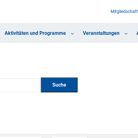
Mitgliedschaft
Aktivitäten und Programme
Veranstaltungen