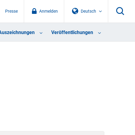
Presse
Anmelden
Deutsch
Auszeichnungen
Veröffentlichungen