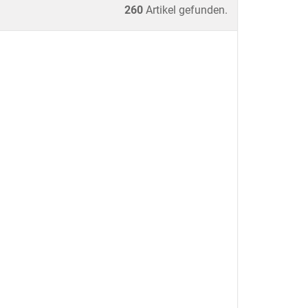
260
Artikel gefunden.