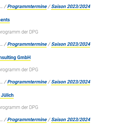
…
/
Programmtermine
/
Saison 2023/2024
ments
gsprogramm der DPG
…
/
Programmtermine
/
Saison 2023/2024
onsulting GmbH
gsprogramm der DPG
…
/
Programmtermine
/
Saison 2023/2024
Jülich
gsprogramm der DPG
…
/
Programmtermine
/
Saison 2023/2024