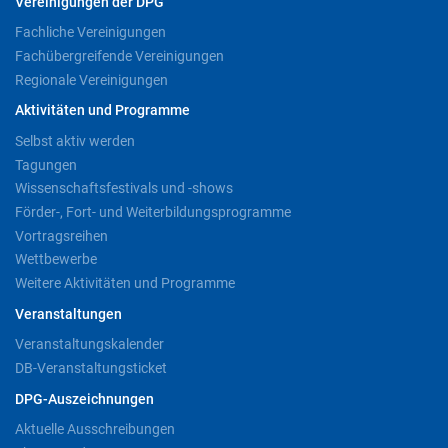
Vereinigungen der DPG
Fachliche Vereinigungen
Fachübergreifende Vereinigungen
Regionale Vereinigungen
Aktivitäten und Programme
Selbst aktiv werden
Tagungen
Wissenschaftsfestivals und -shows
Förder-, Fort- und Weiterbildungsprogramme
Vortragsreihen
Wettbewerbe
Weitere Aktivitäten und Programme
Veranstaltungen
Veranstaltungskalender
DB-Veranstaltungsticket
DPG-Auszeichnungen
Aktuelle Ausschreibungen