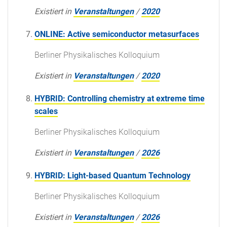
Existiert in
Veranstaltungen
/
2020
ONLINE: Active semiconductor metasurfaces
Berliner Physikalisches Kolloquium
Existiert in
Veranstaltungen
/
2020
HYBRID: Controlling chemistry at extreme time
scales
Berliner Physikalisches Kolloquium
Existiert in
Veranstaltungen
/
2026
HYBRID: Light-based Quantum Technology
Berliner Physikalisches Kolloquium
Existiert in
Veranstaltungen
/
2026