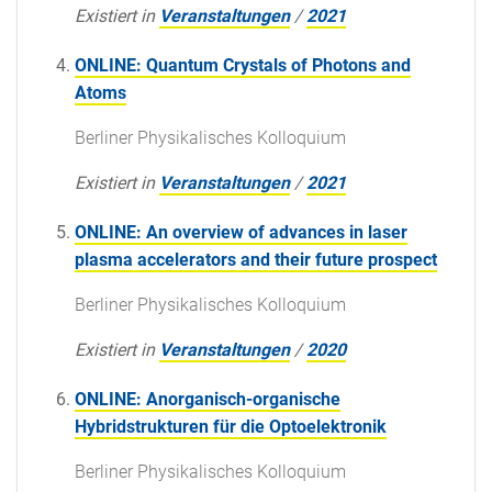
Existiert in
Veranstaltungen
/
2021
ONLINE: Quantum Crystals of Photons and
Atoms
Berliner Physikalisches Kolloquium
Existiert in
Veranstaltungen
/
2021
ONLINE: An overview of advances in laser
plasma accelerators and their future prospect
Berliner Physikalisches Kolloquium
Existiert in
Veranstaltungen
/
2020
ONLINE: Anorganisch-organische
Hybridstrukturen für die Optoelektronik
Berliner Physikalisches Kolloquium