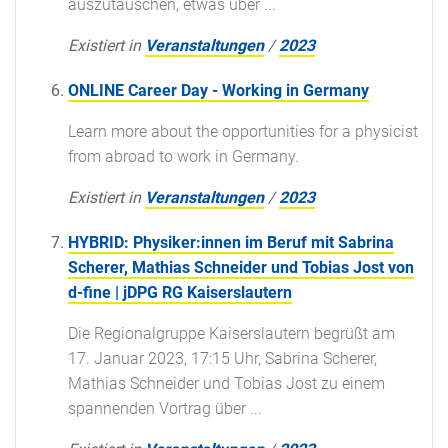
auszutauschen, etwas über ...
Existiert in
Veranstaltungen
/
2023
ONLINE Career Day - Working in Germany
Learn more about the opportunities for a physicist
from abroad to work in Germany.
Existiert in
Veranstaltungen
/
2023
HYBRID: Physiker:innen im Beruf mit Sabrina
Scherer, Mathias Schneider und Tobias Jost von
d-fine | jDPG RG Kaiserslautern
Die Regionalgruppe Kaiserslautern begrüßt am
17. Januar 2023, 17:15 Uhr, Sabrina Scherer,
Mathias Schneider und Tobias Jost zu einem
spannenden Vortrag über ...