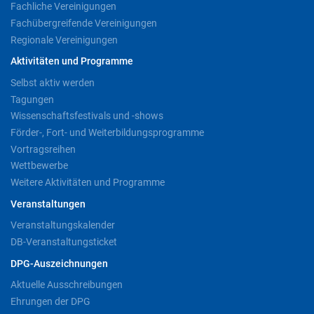
Fachliche Vereinigungen
Fachübergreifende Vereinigungen
Regionale Vereinigungen
Aktivitäten und Programme
Selbst aktiv werden
Tagungen
Wissenschaftsfestivals und -shows
Förder-, Fort- und Weiterbildungsprogramme
Vortragsreihen
Wettbewerbe
Weitere Aktivitäten und Programme
Veranstaltungen
Veranstaltungskalender
DB-Veranstaltungsticket
DPG-Auszeichnungen
Aktuelle Ausschreibungen
Ehrungen der DPG