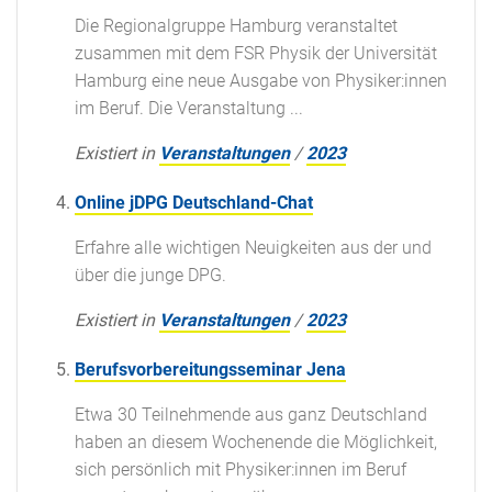
Die Regionalgruppe Hamburg veranstaltet
zusammen mit dem FSR Physik der Universität
Hamburg eine neue Ausgabe von Physiker:innen
im Beruf. Die Veranstaltung ...
Existiert in
Veranstaltungen
/
2023
Online jDPG Deutschland-Chat
Erfahre alle wichtigen Neuigkeiten aus der und
über die junge DPG.
Existiert in
Veranstaltungen
/
2023
Berufsvorbereitungsseminar Jena
Etwa 30 Teilnehmende aus ganz Deutschland
haben an diesem Wochenende die Möglichkeit,
sich persönlich mit Physiker:innen im Beruf