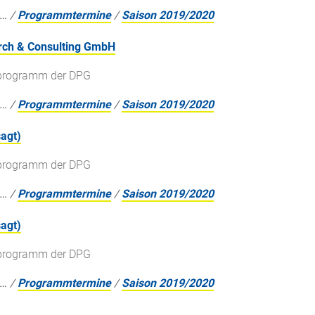
…
/
Programmtermine
/
Saison 2019/2020
arch & Consulting GmbH
gsprogramm der DPG
…
/
Programmtermine
/
Saison 2019/2020
agt)
gsprogramm der DPG
…
/
Programmtermine
/
Saison 2019/2020
agt)
gsprogramm der DPG
…
/
Programmtermine
/
Saison 2019/2020