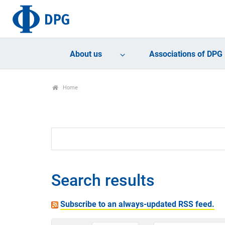
About us
Associations of DPG
Home
Search results
Subscribe to an always-updated RSS feed.