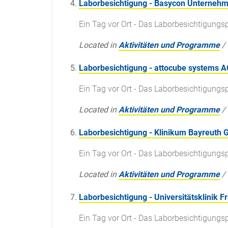
Laborbesichtigung - Basycon Unterneh
Ein Tag vor Ort - Das Laborbesichtigun
Located in
Aktivitäten und Programme
/
Laborbesichtigung - attocube systems A
Ein Tag vor Ort - Das Laborbesichtigun
Located in
Aktivitäten und Programme
/
Laborbesichtigung - Klinikum Bayreuth
Ein Tag vor Ort - Das Laborbesichtigun
Located in
Aktivitäten und Programme
/
Laborbesichtigung - Universitätsklinik F
Ein Tag vor Ort - Das Laborbesichtigun