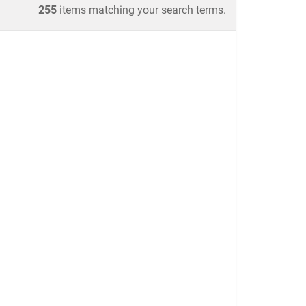
255
items matching your search terms.