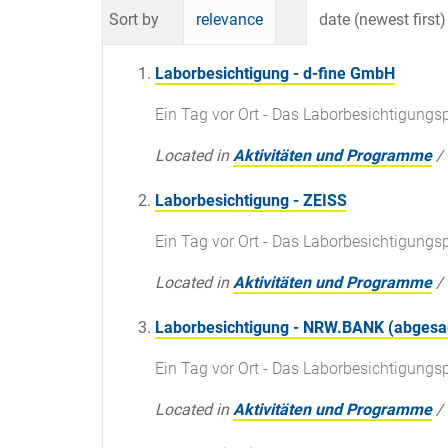
Sort by
relevance
date (newest first)
Laborbesichtigung - d-fine GmbH
Ein Tag vor Ort - Das Laborbesichtigun
Located in
Aktivitäten und Programme
/
Laborbesichtigung - ZEISS
Ein Tag vor Ort - Das Laborbesichtigun
Located in
Aktivitäten und Programme
/
Laborbesichtigung - NRW.BANK (abgesa
Ein Tag vor Ort - Das Laborbesichtigun
Located in
Aktivitäten und Programme
/