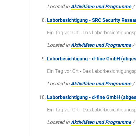
Located in
Aktivitäten und Programme
/
Laborbesichtigung - SRC Security Rese
Ein Tag vor Ort - Das Laborbesichtigun
Located in
Aktivitäten und Programme
/
Laborbesichtigung - d-fine GmbH (abges
Ein Tag vor Ort - Das Laborbesichtigun
Located in
Aktivitäten und Programme
/
Laborbesichtigung - d-fine GmbH (abges
Ein Tag vor Ort - Das Laborbesichtigun
Located in
Aktivitäten und Programme
/