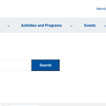
Membe
Activities and Programs
Events