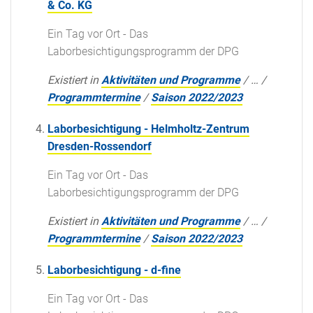
& Co. KG
Ein Tag vor Ort - Das
Laborbesichtigungsprogramm der DPG
Existiert in
Aktivitäten und Programme
/
…
/
Programmtermine
/
Saison 2022/2023
Laborbesichtigung - Helmholtz-Zentrum
Dresden-Rossendorf
Ein Tag vor Ort - Das
Laborbesichtigungsprogramm der DPG
Existiert in
Aktivitäten und Programme
/
…
/
Programmtermine
/
Saison 2022/2023
Laborbesichtigung - d-fine
Ein Tag vor Ort - Das