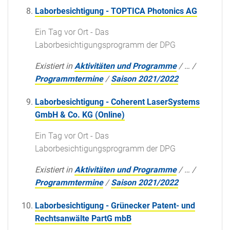
Laborbesichtigung - TOPTICA Photonics AG
Ein Tag vor Ort - Das
Laborbesichtigungsprogramm der DPG
Existiert in
Aktivitäten und Programme
/
…
/
Programmtermine
/
Saison 2021/2022
Laborbesichtigung - Coherent LaserSystems
GmbH & Co. KG (Online)
Ein Tag vor Ort - Das
Laborbesichtigungsprogramm der DPG
Existiert in
Aktivitäten und Programme
/
…
/
Programmtermine
/
Saison 2021/2022
Laborbesichtigung - Grünecker Patent- und
Rechtsanwälte PartG mbB