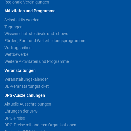
Regionale Vereinigungen
Aktivitäten und Programme
Selbst aktiv werden
Tagungen
Wissenschaftsfestivals und -shows
Förder-, Fort- und Weiterbildungsprogramme
Vortragsreihen
Wettbewerbe
Weitere Aktivitäten und Programme
Veranstaltungen
Veranstaltungskalender
DB-Veranstaltungsticket
DPG-Auszeichnungen
Aktuelle Ausschreibungen
Ehrungen der DPG
DPG-Preise
DPG-Preise mit anderen Organisationen