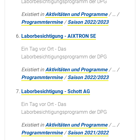
Laborbesichtigungsprogramm der DPG
Existiert in
Aktivitäten und Programme
/
…
/
Programmtermine
/
Saison 2022/2023
Laborbesichtigung - AIXTRON SE
Ein Tag vor Ort - Das
Laborbesichtigungsprogramm der DPG
Existiert in
Aktivitäten und Programme
/
…
/
Programmtermine
/
Saison 2022/2023
Laborbesichtigung - Schott AG
Ein Tag vor Ort - Das
Laborbesichtigungsprogramm der DPG
Existiert in
Aktivitäten und Programme
/
…
/
Programmtermine
/
Saison 2021/2022