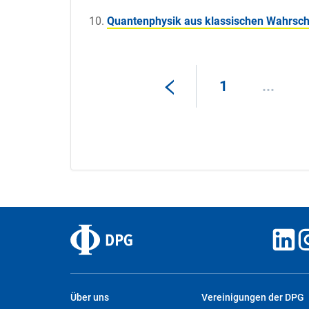
Quantenphysik aus klassischen Wahrsch
1
...
Über uns
Vereinigungen der DPG