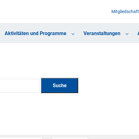
Mitgliedschaft
Aktivitäten und Programme
Veranstaltungen