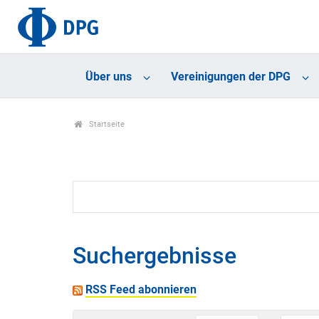
Über uns
Vereinigungen der DPG
Startseite
Suchergebnisse
RSS Feed abonnieren