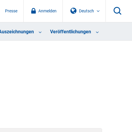
Presse
Anmelden
Deutsch
Auszeichnungen
Veröffentlichungen