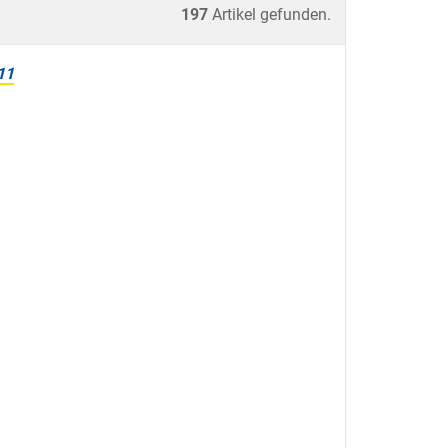
197
Artikel gefunden.
11