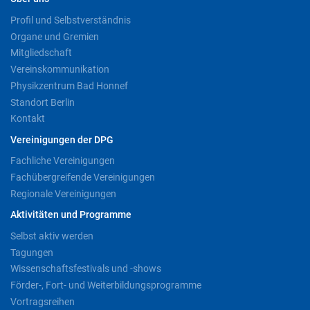
Profil und Selbstverständnis
Organe und Gremien
Mitgliedschaft
Vereinskommunikation
Physikzentrum Bad Honnef
Standort Berlin
Kontakt
Vereinigungen der DPG
Fachliche Vereinigungen
Fachübergreifende Vereinigungen
Regionale Vereinigungen
Aktivitäten und Programme
Selbst aktiv werden
Tagungen
Wissenschaftsfestivals und -shows
Förder-, Fort- und Weiterbildungsprogramme
Vortragsreihen