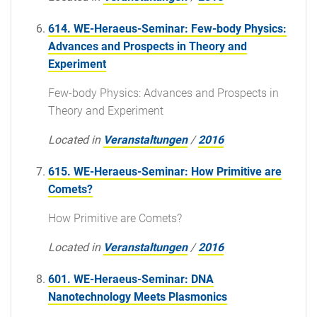
614. WE-Heraeus-Seminar: Few-body Physics:
Advances and Prospects in Theory and
Experiment
Few-body Physics: Advances and Prospects in
Theory and Experiment
Located in
Veranstaltungen
/
2016
615. WE-Heraeus-Seminar: How Primitive are
Comets?
How Primitive are Comets?
Located in
Veranstaltungen
/
2016
601. WE-Heraeus-Seminar: DNA
Nanotechnology Meets Plasmonics