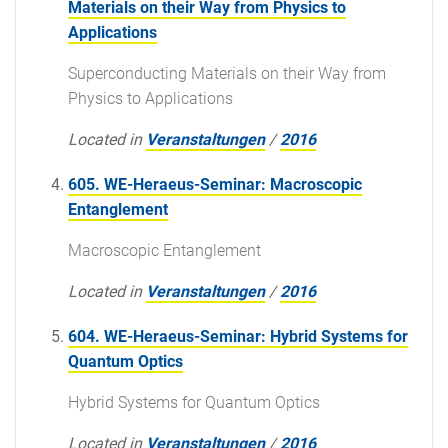
Materials on their Way from Physics to
Applications
Superconducting Materials on their Way from
Physics to Applications
Located in
Veranstaltungen
/
2016
605. WE-Heraeus-Seminar: Macroscopic
Entanglement
Macroscopic Entanglement
Located in
Veranstaltungen
/
2016
604. WE-Heraeus-Seminar: Hybrid Systems for
Quantum Optics
Hybrid Systems for Quantum Optics
Located in
Veranstaltungen
/
2016