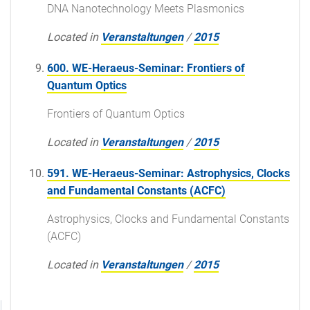
DNA Nanotechnology Meets Plasmonics
Located in
Veranstaltungen
/
2015
600. WE-Heraeus-Seminar: Frontiers of
Quantum Optics
Frontiers of Quantum Optics
Located in
Veranstaltungen
/
2015
591. WE-Heraeus-Seminar: Astrophysics, Clocks
and Fundamental Constants (ACFC)
Astrophysics, Clocks and Fundamental Constants
(ACFC)
Located in
Veranstaltungen
/
2015