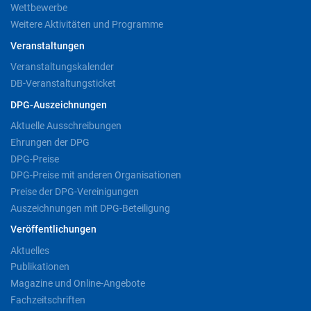
Wettbewerbe
Weitere Aktivitäten und Programme
Veranstaltungen
Veranstaltungskalender
DB-Veranstaltungsticket
DPG-Auszeichnungen
Aktuelle Ausschreibungen
Ehrungen der DPG
DPG-Preise
DPG-Preise mit anderen Organisationen
Preise der DPG-Vereinigungen
Auszeichnungen mit DPG-Beteiligung
Veröffentlichungen
Aktuelles
Publikationen
Magazine und Online-Angebote
Fachzeitschriften