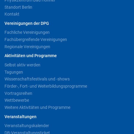
Standort Berlin
Kontakt
Vereinigungen der DPG
Fachliche Vereinigungen
Fachübergreifende Vereinigungen
Regionale Vereinigungen
Aktivitäten und Programme
Selbst aktiv werden
Tagungen
Wissenschaftsfestivals und -shows
Förder-, Fort- und Weiterbildungsprogramme
Vortragsreihen
Wettbewerbe
Weitere Aktivitäten und Programme
Veranstaltungen
Veranstaltungskalender
DB-Veranstaltungsticket