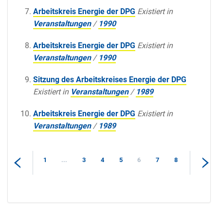
Arbeitskreis Energie der DPG
Existiert in
Veranstaltungen
/
1990
Arbeitskreis Energie der DPG
Existiert in
Veranstaltungen
/
1990
Sitzung des Arbeitskreises Energie der DPG
Existiert in
Veranstaltungen
/
1989
Arbeitskreis Energie der DPG
Existiert in
Veranstaltungen
/
1989
1
...
3
4
5
6
7
8