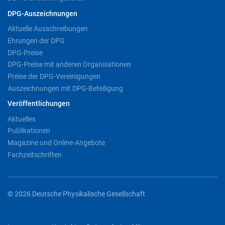
DPG-Auszeichnungen
Aktuelle Ausschreibungen
Ehrungen der DPG
DPG-Preise
DPG-Preise mit anderen Organisationen
Preise der DPG-Vereinigungen
Auszeichnungen mit DPG-Beteiligung
Veröffentlichungen
Aktuelles
Publikationen
Magazine und Online-Angebote
Fachzeitschriften
© 2026 Deutsche Physikalische Gesellschaft