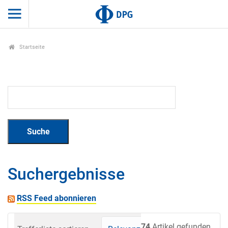
Startseite
Suchergebnisse
RSS Feed abonnieren
74
Artikel gefunden.