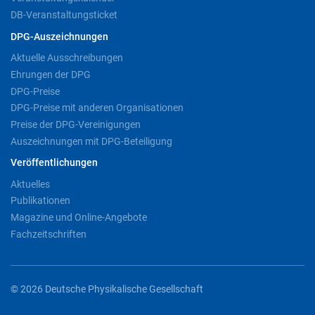
DB-Veranstaltungsticket
DPG-Auszeichnungen
Aktuelle Ausschreibungen
Ehrungen der DPG
DPG-Preise
DPG-Preise mit anderen Organisationen
Preise der DPG-Vereinigungen
Auszeichnungen mit DPG-Beteiligung
Veröffentlichungen
Aktuelles
Publikationen
Magazine und Online-Angebote
Fachzeitschriften
© 2026 Deutsche Physikalische Gesellschaft