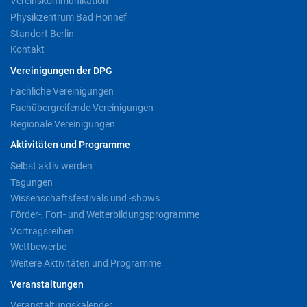
Vereinskommunikation
Physikzentrum Bad Honnef
Standort Berlin
Kontakt
Vereinigungen der DPG
Fachliche Vereinigungen
Fachübergreifende Vereinigungen
Regionale Vereinigungen
Aktivitäten und Programme
Selbst aktiv werden
Tagungen
Wissenschaftsfestivals und -shows
Förder-, Fort- und Weiterbildungsprogramme
Vortragsreihen
Wettbewerbe
Weitere Aktivitäten und Programme
Veranstaltungen
Veranstaltungskalender