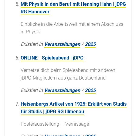
Mit Physik in den Beruf mit Henning Hahn | jDPG
RG Hannover
Einblicke in die Arbeitswelt mit einem Abschluss
in Physik
Existiert in
Veranstaltungen
/
2025
ONLINE - Spieleabend | jDPG
Vernetze dich beim Spieleabend mit anderen
jDPG-Mitgliedern aus ganz Deutschland
Existiert in
Veranstaltungen
/
2025
Heisenbergs Artikel von 1925: Erklärt von Studis
für Studis | jDPG RG Illmenau
Posterausstellung — Vernissage