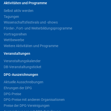
Aktivitäten und Programme
Selbst aktiv werden
Tagungen
Wissenschaftsfestivals und -shows
Förder-, Fort- und Weiterbildungsprogramme
Vortragsreihen
Wettbewerbe
Weitere Aktivitäten und Programme
Veranstaltungen
Veranstaltungskalender
DB-Veranstaltungsticket
DPG-Auszeichnungen
Aktuelle Ausschreibungen
Ehrungen der DPG
DPG-Preise
DPG-Preise mit anderen Organisationen
Preise der DPG-Vereinigungen