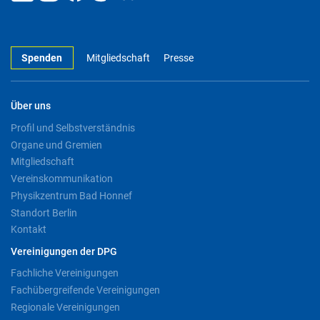
Spenden
Mitgliedschaft
Presse
Über uns
Profil und Selbstverständnis
Organe und Gremien
Mitgliedschaft
Vereinskommunikation
Physikzentrum Bad Honnef
Standort Berlin
Kontakt
Vereinigungen der DPG
Fachliche Vereinigungen
Fachübergreifende Vereinigungen
Regionale Vereinigungen