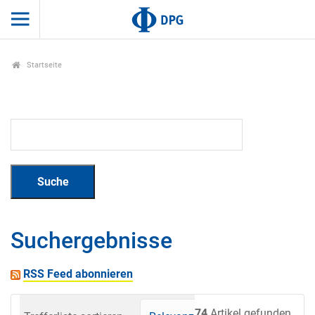
Startseite
Suchergebnisse
RSS Feed abonnieren
74
Artikel gefunden.