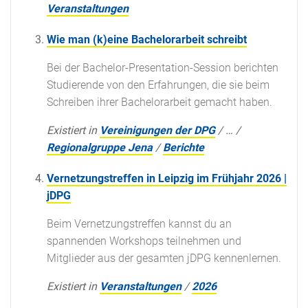
Veranstaltungen
Wie man (k)eine Bachelorarbeit schreibt
Bei der Bachelor-Presentation-Session berichten
Studierende von den Erfahrungen, die sie beim
Schreiben ihrer Bachelorarbeit gemacht haben.
Existiert in
Vereinigungen der DPG
/
…
/
Regionalgruppe Jena
/
Berichte
Vernetzungstreffen in Leipzig im Frühjahr 2026 |
jDPG
Beim Vernetzungstreffen kannst du an
spannenden Workshops teilnehmen und
Mitglieder aus der gesamten jDPG kennenlernen.
Existiert in
Veranstaltungen
/
2026