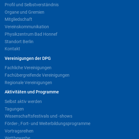
Profil und Selbstverständnis
Organe und Gremien
Mitgliedschaft
Vereinskommunikation
Physikzentrum Bad Honnef
Standort Berlin
Kontakt
Vereinigungen der DPG
Fachliche Vereinigungen
Fachübergreifende Vereinigungen
Regionale Vereinigungen
Aktivitäten und Programme
Selbst aktiv werden
Tagungen
Wissenschaftsfestivals und -shows
Förder-, Fort- und Weiterbildungsprogramme
Vortragsreihen
Wettbewerbe