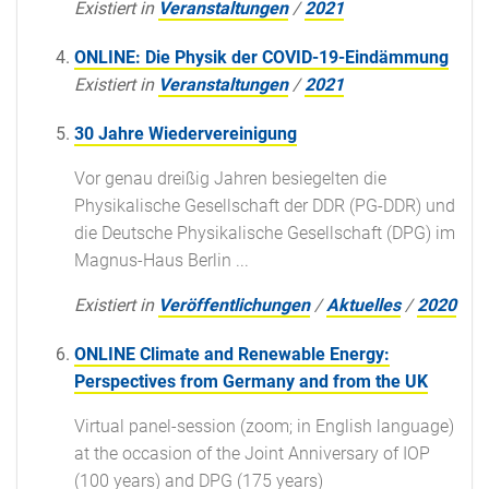
Existiert in
Veranstaltungen
/
2021
ONLINE: Die Physik der COVID-19-Eindämmung
Existiert in
Veranstaltungen
/
2021
30 Jahre Wiedervereinigung
Vor genau dreißig Jahren besiegelten die
Physikalische Gesellschaft der DDR (PG-DDR) und
die Deutsche Physikalische Gesellschaft (DPG) im
Magnus-Haus Berlin ...
Existiert in
Veröffentlichungen
/
Aktuelles
/
2020
ONLINE Climate and Renewable Energy:
Perspectives from Germany and from the UK
Virtual panel-session (zoom; in English language)
at the occasion of the Joint Anniversary of IOP
(100 years) and DPG (175 years)