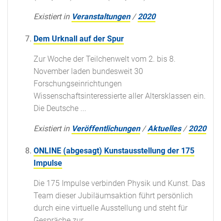
Existiert in
Veranstaltungen
/
2020
Dem Urknall auf der Spur
Zur Woche der Teilchenwelt vom 2. bis 8.
November laden bundesweit 30
Forschungseinrichtungen
Wissenschaftsinteressierte aller Altersklassen ein.
Die Deutsche ...
Existiert in
Veröffentlichungen
/
Aktuelles
/
2020
ONLINE (abgesagt) Kunstausstellung der 175
Impulse
Die 175 Impulse verbinden Physik und Kunst. Das
Team dieser Jubiläumsaktion führt persönlich
durch eine virtuelle Ausstellung und steht für
Gespräche zur ...