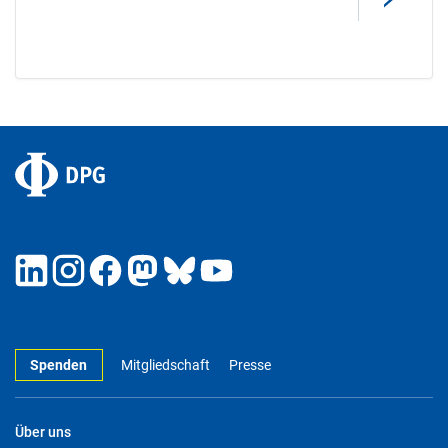
Spenden
Mitgliedschaft
Presse
Über uns