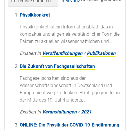
Trefferliste sortieren
Relevanz
Datum (neueste 
Physikkonkret
Physikkonkret ist ein Informationsblatt, das in
kompakter und allgemeinverständlicher Form die
Fakten zu aktuellen wissenschaftlichen und ...
Existiert in
Veröffentlichungen
/
Publikationen
Die Zukunft von Fachgesellschaften
Fachgesellschaften sind aus der
Wissenschaftslandschaft in Deutschland und
Europa nicht weg zu denken. Häufig gegründet in
der Mitte des 19. Jahrhunderts, ...
Existiert in
Veranstaltungen
/
2021
ONLINE: Die Physik der COVID-19-Eindämmung