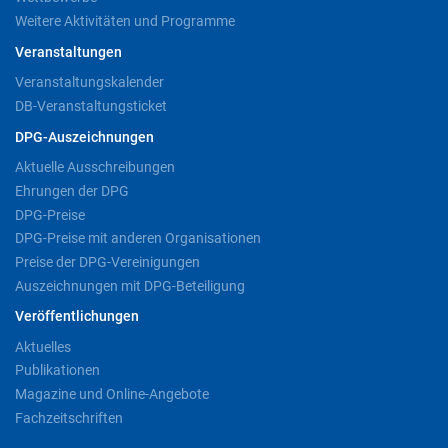
Weitere Aktivitäten und Programme
Veranstaltungen
Veranstaltungskalender
DB-Veranstaltungsticket
DPG-Auszeichnungen
Aktuelle Ausschreibungen
Ehrungen der DPG
DPG-Preise
DPG-Preise mit anderen Organisationen
Preise der DPG-Vereinigungen
Auszeichnungen mit DPG-Beteiligung
Veröffentlichungen
Aktuelles
Publikationen
Magazine und Online-Angebote
Fachzeitschriften