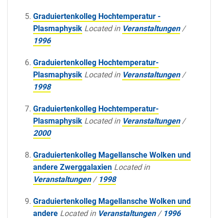
Graduiertenkolleg Hochtemperatur -
Plasmaphysik
Located in
Veranstaltungen
/
1996
Graduiertenkolleg Hochtemperatur-
Plasmaphysik
Located in
Veranstaltungen
/
1998
Graduiertenkolleg Hochtemperatur-
Plasmaphysik
Located in
Veranstaltungen
/
2000
Graduiertenkolleg Magellansche Wolken und
andere Zwerggalaxien
Located in
Veranstaltungen
/
1998
Graduiertenkolleg Magellansche Wolken und
andere
Located in
Veranstaltungen
/
1996