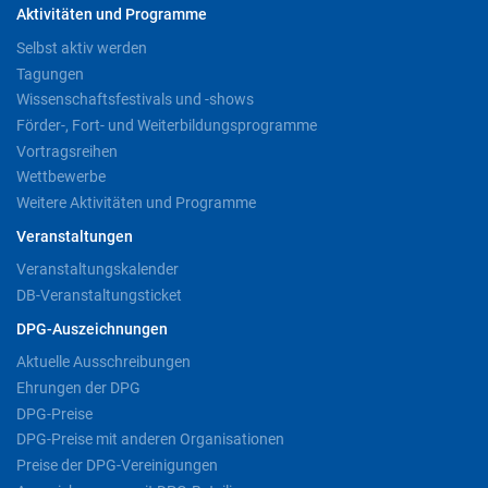
Aktivitäten und Programme
Selbst aktiv werden
Tagungen
Wissenschaftsfestivals und -shows
Förder-, Fort- und Weiterbildungsprogramme
Vortragsreihen
Wettbewerbe
Weitere Aktivitäten und Programme
Veranstaltungen
Veranstaltungskalender
DB-Veranstaltungsticket
DPG-Auszeichnungen
Aktuelle Ausschreibungen
Ehrungen der DPG
DPG-Preise
DPG-Preise mit anderen Organisationen
Preise der DPG-Vereinigungen