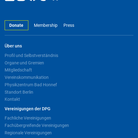
Donate
Membership
Press
Über uns
Profil und Selbstverständnis
Organe und Gremien
Mitgliedschaft
Vereinskommunikation
Physikzentrum Bad Honnef
Standort Berlin
Kontakt
Vereinigungen der DPG
Fachliche Vereinigungen
Fachübergreifende Vereinigungen
Regionale Vereinigungen