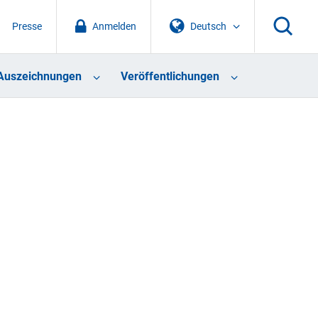
Presse
Anmelden
Deutsch
Auszeichnungen
Veröffentlichungen