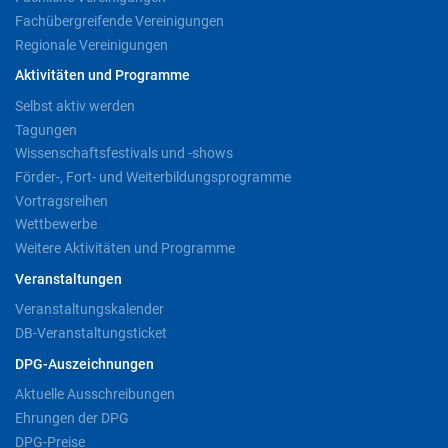
Fachübergreifende Vereinigungen
Regionale Vereinigungen
Aktivitäten und Programme
Selbst aktiv werden
Tagungen
Wissenschaftsfestivals und -shows
Förder-, Fort- und Weiterbildungsprogramme
Vortragsreihen
Wettbewerbe
Weitere Aktivitäten und Programme
Veranstaltungen
Veranstaltungskalender
DB-Veranstaltungsticket
DPG-Auszeichnungen
Aktuelle Ausschreibungen
Ehrungen der DPG
DPG-Preise