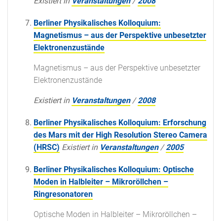
Existiert in
Veranstaltungen
/
2008
Berliner Physikalisches Kolloquium:
Magnetismus – aus der Perspektive unbesetzter
Elektronenzustände
Magnetismus – aus der Perspektive unbesetzter
Elektronenzustände
Existiert in
Veranstaltungen
/
2008
Berliner Physikalisches Kolloquium: Erforschung
des Mars mit der High Resolution Stereo Camera
(HRSC)
Existiert in
Veranstaltungen
/
2005
Berliner Physikalisches Kolloquium: Optische
Moden in Halbleiter – Mikroröllchen –
Ringresonatoren
Optische Moden in Halbleiter – Mikroröllchen –