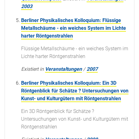
2003
Berliner Physikalisches Kolloquium: Flüssige
Metallschäume - ein weiches System im Lichte
harter Röntgenstrahlen
Flüssige Metallschäume - ein weiches System im
Lichte harter Röntgenstrahlen
Existiert in
Veranstaltungen
/
2007
Berliner Physikalisches Kolloquium: Ein 3D
Röntgenblick für Schätze ? Untersuchungen von
Kunst- und Kulturgütern mit Röntgenstrahlen
Ein 3D Röntgenblick für Schätze ?
Untersuchungen von Kunst- und Kulturgütern mit
Röntgenstrahlen