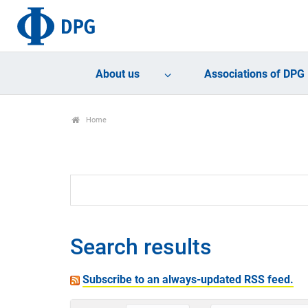
About us
Associations of DPG
Home
Search results
Subscribe to an always-updated RSS feed.