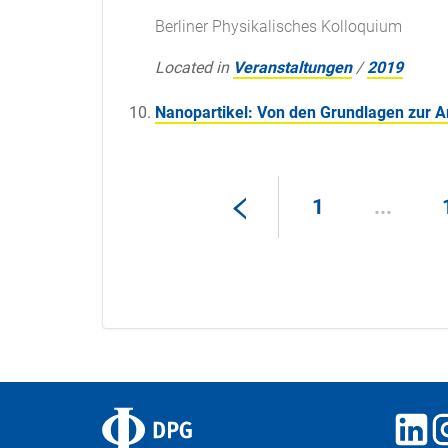
Berliner Physikalisches Kolloquium
Located in
Veranstaltungen
/
2019
Nanopartikel: Von den Grundlagen zur
1
...