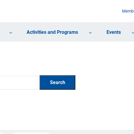
Membe
Activities and Programs
Events