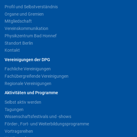
Profil und Selbstverständnis
Organe und Gremien
Mitgliedschaft
Vereinskommunikation
Physikzentrum Bad Honnef
Standort Berlin
Kontakt
Vereinigungen der DPG
Fachliche Vereinigungen
Fachübergreifende Vereinigungen
Regionale Vereinigungen
Aktivitäten und Programme
Selbst aktiv werden
Tagungen
Wissenschaftsfestivals und -shows
Förder-, Fort- und Weiterbildungsprogramme
Vortragsreihen