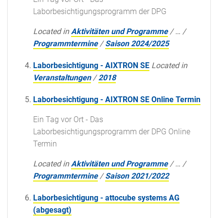
Laborbesichtigungsprogramm der DPG
Located in
Aktivitäten und Programme
/
…
/
Programmtermine
/
Saison 2024/2025
Laborbesichtigung - AIXTRON SE
Located in
Veranstaltungen
/
2018
Laborbesichtigung - AIXTRON SE Online Termin
Ein Tag vor Ort - Das
Laborbesichtigungsprogramm der DPG Online
Termin
Located in
Aktivitäten und Programme
/
…
/
Programmtermine
/
Saison 2021/2022
Laborbesichtigung - attocube systems AG
(abgesagt)