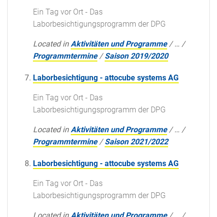
Ein Tag vor Ort - Das
Laborbesichtigungsprogramm der DPG
Located in
Aktivitäten und Programme
/
…
/
Programmtermine
/
Saison 2019/2020
Laborbesichtigung - attocube systems AG
Ein Tag vor Ort - Das
Laborbesichtigungsprogramm der DPG
Located in
Aktivitäten und Programme
/
…
/
Programmtermine
/
Saison 2021/2022
Laborbesichtigung - attocube systems AG
Ein Tag vor Ort - Das
Laborbesichtigungsprogramm der DPG
Located in
Aktivitäten und Programme
/
…
/