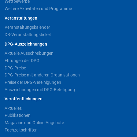
Wettbewerbe
Weitere Aktivitäten und Programme
Veranstaltungen
Veranstaltungskalender
DB-Veranstaltungsticket
DPG-Auszeichnungen
Aktuelle Ausschreibungen
Ehrungen der DPG
DPG-Preise
DPG-Preise mit anderen Organisationen
Preise der DPG-Vereinigungen
Auszeichnungen mit DPG-Beteiligung
Veröffentlichungen
Aktuelles
Publikationen
Magazine und Online-Angebote
Fachzeitschriften