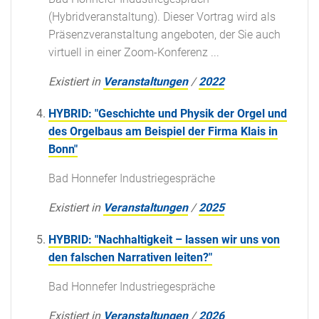
(Hybridveranstaltung). Dieser Vortrag wird als
Präsenzveranstaltung angeboten, der Sie auch
virtuell in einer Zoom-Konferenz ...
Existiert in
Veranstaltungen
/
2022
HYBRID: "Geschichte und Physik der Orgel und
des Orgelbaus am Beispiel der Firma Klais in
Bonn"
Bad Honnefer Industriegespräche
Existiert in
Veranstaltungen
/
2025
HYBRID: "Nachhaltigkeit – lassen wir uns von
den falschen Narrativen leiten?"
Bad Honnefer Industriegespräche
Existiert in
Veranstaltungen
/
2026