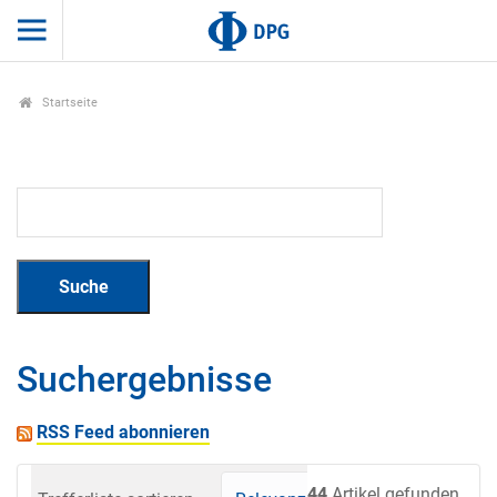
Startseite
Suchergebnisse
RSS Feed abonnieren
44
Artikel gefunden.