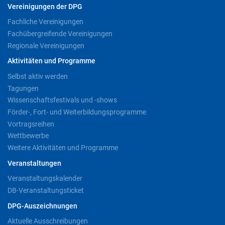
Vereinigungen der DPG
Fachliche Vereinigungen
Fachübergreifende Vereinigungen
Regionale Vereinigungen
Aktivitäten und Programme
Selbst aktiv werden
Tagungen
Wissenschaftsfestivals und -shows
Förder-, Fort- und Weiterbildungsprogramme
Vortragsreihen
Wettbewerbe
Weitere Aktivitäten und Programme
Veranstaltungen
Veranstaltungskalender
DB-Veranstaltungsticket
DPG-Auszeichnungen
Aktuelle Ausschreibungen