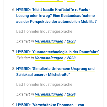
HYBRID: "Nicht fossile Kraftstoffe reFuels -
Lösung oder Irrweg? Eine Bestandsaufnahme
aus der Perspektive der automobilen Mobilität"
Bad Honnefer Industriegespräche
Existiert in
Veranstaltungen
/
2023
HYBRID: "Quantentechnologie in der Raumfahrt"
Existiert in
Veranstaltungen
/
2023
HYBRID: "Simulierte Universen: Ursprung und
Schicksal unserer Milchstraße"
Bad Honnefer Industriegespräche
Existiert in
Veranstaltungen
/
2024
HYBRID: "Verschränkte Photonen – von