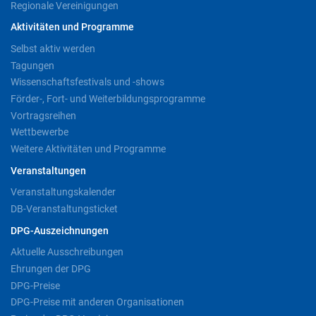
Regionale Vereinigungen
Aktivitäten und Programme
Selbst aktiv werden
Tagungen
Wissenschaftsfestivals und -shows
Förder-, Fort- und Weiterbildungsprogramme
Vortragsreihen
Wettbewerbe
Weitere Aktivitäten und Programme
Veranstaltungen
Veranstaltungskalender
DB-Veranstaltungsticket
DPG-Auszeichnungen
Aktuelle Ausschreibungen
Ehrungen der DPG
DPG-Preise
DPG-Preise mit anderen Organisationen