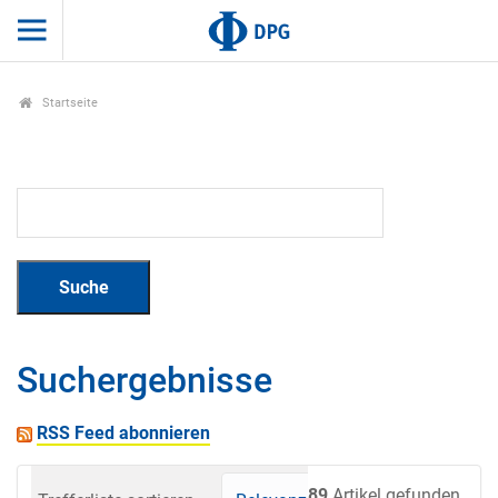
Startseite
Suchergebnisse
RSS Feed abonnieren
89
Artikel gefunden.