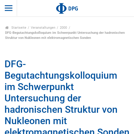
Startseite
Veranstaltungen
2000
DFG-Begutachtungskolloquium im Schwerpunkt Untersuchung der hadronischen
Struktur von Nukleonen mit elektromagnetischen Sonden
DFG-
Begutachtungskolloquium
im Schwerpunkt
Untersuchung der
hadronischen Struktur von
Nukleonen mit
elektromagnetischen Sonden