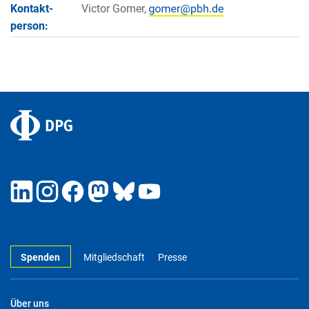
Kontakt­
Victor Gomer,
person:
Spenden
Mitgliedschaft
Presse
Über uns