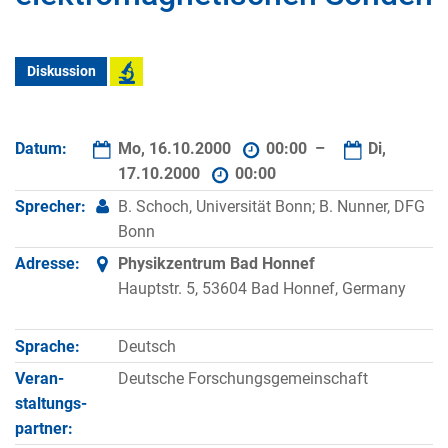
Diskussion
Datum:
Mo, 16.10.2000
00:00 –
Di,
17.10.2000
00:00
Sprecher:
B. Schoch, Universität Bonn; B. Nunner, DFG
Bonn
Adresse:
Physikzentrum Bad Honnef
Hauptstr. 5, 53604 Bad Honnef, Germany
Sprache:
Deutsch
Veran­
Deutsche Forschungsgemeinschaft
staltungs­
partner: