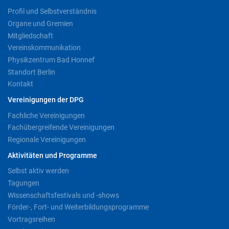
Profil und Selbstverständnis
Organe und Gremien
Mitgliedschaft
Vereinskommunikation
Physikzentrum Bad Honnef
Standort Berlin
Kontakt
Vereinigungen der DPG
Fachliche Vereinigungen
Fachübergreifende Vereinigungen
Regionale Vereinigungen
Aktivitäten und Programme
Selbst aktiv werden
Tagungen
Wissenschaftsfestivals und -shows
Förder-, Fort- und Weiterbildungsprogramme
Vortragsreihen