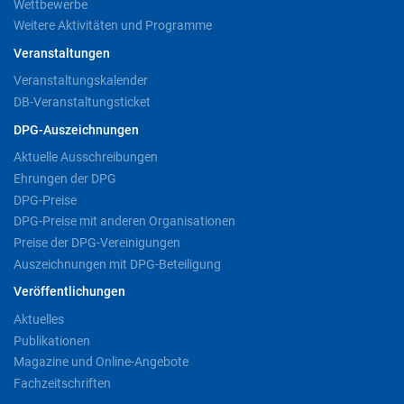
Wettbewerbe
Weitere Aktivitäten und Programme
Veranstaltungen
Veranstaltungskalender
DB-Veranstaltungsticket
DPG-Auszeichnungen
Aktuelle Ausschreibungen
Ehrungen der DPG
DPG-Preise
DPG-Preise mit anderen Organisationen
Preise der DPG-Vereinigungen
Auszeichnungen mit DPG-Beteiligung
Veröffentlichungen
Aktuelles
Publikationen
Magazine und Online-Angebote
Fachzeitschriften