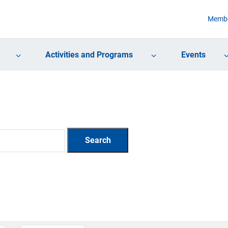
Membe
Activities and Programs
Events