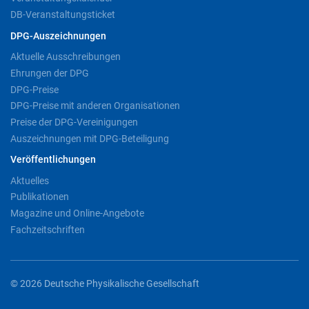
DB-Veranstaltungsticket
DPG-Auszeichnungen
Aktuelle Ausschreibungen
Ehrungen der DPG
DPG-Preise
DPG-Preise mit anderen Organisationen
Preise der DPG-Vereinigungen
Auszeichnungen mit DPG-Beteiligung
Veröffentlichungen
Aktuelles
Publikationen
Magazine und Online-Angebote
Fachzeitschriften
© 2026 Deutsche Physikalische Gesellschaft