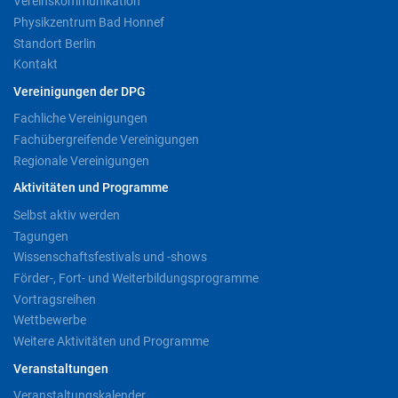
Vereinskommunikation
Physikzentrum Bad Honnef
Standort Berlin
Kontakt
Vereinigungen der DPG
Fachliche Vereinigungen
Fachübergreifende Vereinigungen
Regionale Vereinigungen
Aktivitäten und Programme
Selbst aktiv werden
Tagungen
Wissenschaftsfestivals und -shows
Förder-, Fort- und Weiterbildungsprogramme
Vortragsreihen
Wettbewerbe
Weitere Aktivitäten und Programme
Veranstaltungen
Veranstaltungskalender