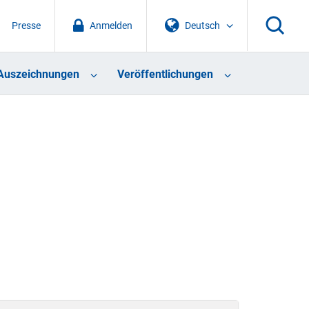
Presse
Anmelden
Deutsch
Auszeichnungen
Veröffentlichungen