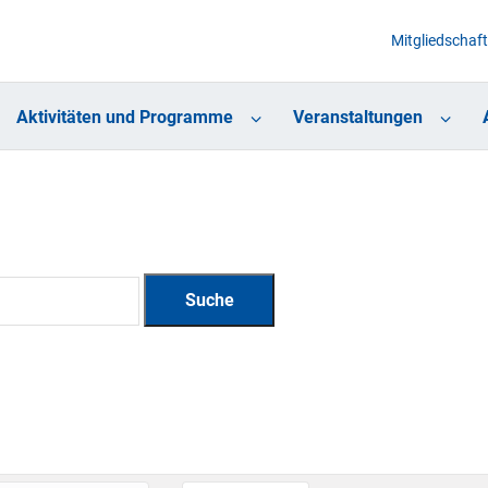
Mitgliedschaft
Aktivitäten und Programme
Veranstaltungen