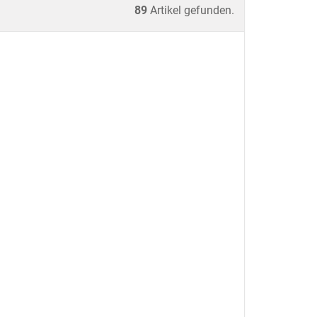
89
Artikel gefunden.