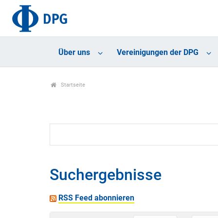
Über uns
Vereinigungen der DPG
Startseite
Suchergebnisse
RSS Feed abonnieren