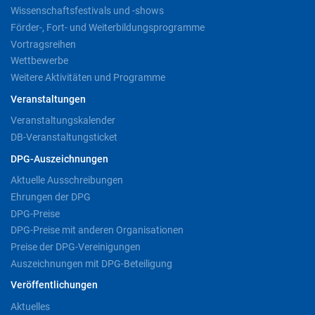
Wissenschaftsfestivals und -shows
Förder-, Fort- und Weiterbildungsprogramme
Vortragsreihen
Wettbewerbe
Weitere Aktivitäten und Programme
Veranstaltungen
Veranstaltungskalender
DB-Veranstaltungsticket
DPG-Auszeichnungen
Aktuelle Ausschreibungen
Ehrungen der DPG
DPG-Preise
DPG-Preise mit anderen Organisationen
Preise der DPG-Vereinigungen
Auszeichnungen mit DPG-Beteiligung
Veröffentlichungen
Aktuelles