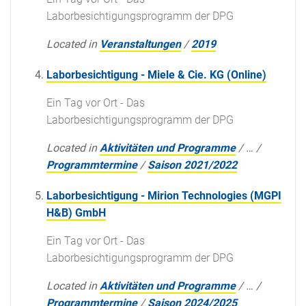
Laborbesichtigungsprogramm der DPG
Located in
Veranstaltungen
/
2019
Laborbesichtigung - Miele & Cie. KG (Online)
Ein Tag vor Ort - Das
Laborbesichtigungsprogramm der DPG
Located in
Aktivitäten und Programme
/
…
/
Programmtermine
/
Saison 2021/2022
Laborbesichtigung - Mirion Technologies (MGPI
H&B) GmbH
Ein Tag vor Ort - Das
Laborbesichtigungsprogramm der DPG
Located in
Aktivitäten und Programme
/
…
/
Programmtermine
/
Saison 2024/2025