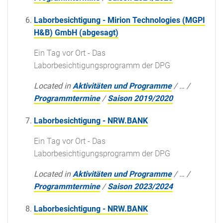
Laborbesichtigung - Mirion Technologies (MGPI
H&B) GmbH (abgesagt)
Ein Tag vor Ort - Das
Laborbesichtigungsprogramm der DPG
Located in
Aktivitäten und Programme
/
…
/
Programmtermine
/
Saison 2019/2020
Laborbesichtigung - NRW.BANK
Ein Tag vor Ort - Das
Laborbesichtigungsprogramm der DPG
Located in
Aktivitäten und Programme
/
…
/
Programmtermine
/
Saison 2023/2024
Laborbesichtigung - NRW.BANK