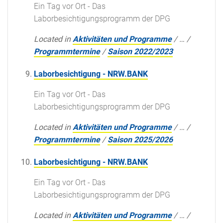
Ein Tag vor Ort - Das
Laborbesichtigungsprogramm der DPG
Located in
Aktivitäten und Programme
/
…
/
Programmtermine
/
Saison 2022/2023
Laborbesichtigung - NRW.BANK
Ein Tag vor Ort - Das
Laborbesichtigungsprogramm der DPG
Located in
Aktivitäten und Programme
/
…
/
Programmtermine
/
Saison 2025/2026
Laborbesichtigung - NRW.BANK
Ein Tag vor Ort - Das
Laborbesichtigungsprogramm der DPG
Located in
Aktivitäten und Programme
/
…
/