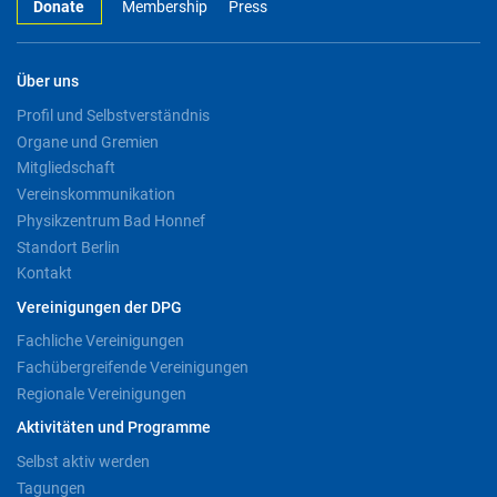
Donate
Membership
Press
Über uns
Profil und Selbstverständnis
Organe und Gremien
Mitgliedschaft
Vereinskommunikation
Physikzentrum Bad Honnef
Standort Berlin
Kontakt
Vereinigungen der DPG
Fachliche Vereinigungen
Fachübergreifende Vereinigungen
Regionale Vereinigungen
Aktivitäten und Programme
Selbst aktiv werden
Tagungen