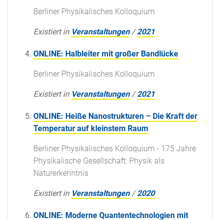
Berliner Physikalisches Kolloquium
Existiert in
Veranstaltungen
/
2021
ONLINE: Halbleiter mit großer Bandlücke
Berliner Physikalisches Kolloquium
Existiert in
Veranstaltungen
/
2021
ONLINE: Heiße Nanostrukturen – Die Kraft der
Temperatur auf kleinstem Raum
Berliner Physikalisches Kolloquium - 175 Jahre
Physikalische Gesellschaft: Physik als
Naturerkenntnis
Existiert in
Veranstaltungen
/
2020
ONLINE: Moderne Quantentechnologien mit