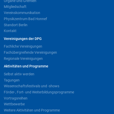
Organe und Gremien
Mitgliedschaft
Vereinskommunikation
Physikzentrum Bad Honnef
Standort Berlin
Kontakt
Vereinigungen der DPG
Fachliche Vereinigungen
Fachübergreifende Vereinigungen
Regionale Vereinigungen
Aktivitäten und Programme
Selbst aktiv werden
Tagungen
Wissenschaftsfestivals und -shows
Förder-, Fort- und Weiterbildungsprogramme
Vortragsreihen
Wettbewerbe
Weitere Aktivitäten und Programme