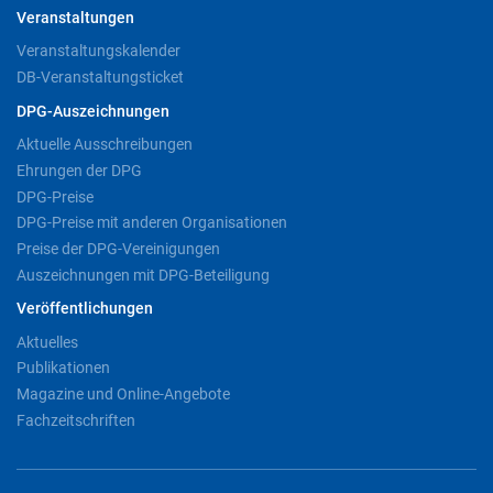
Veranstaltungen
Veranstaltungskalender
DB-Veranstaltungsticket
DPG-Auszeichnungen
Aktuelle Ausschreibungen
Ehrungen der DPG
DPG-Preise
DPG-Preise mit anderen Organisationen
Preise der DPG-Vereinigungen
Auszeichnungen mit DPG-Beteiligung
Veröffentlichungen
Aktuelles
Publikationen
Magazine und Online-Angebote
Fachzeitschriften