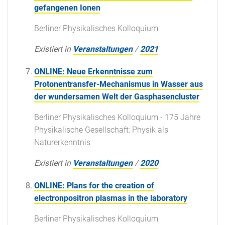
gefangenen Ionen
Berliner Physikalisches Kolloquium
Existiert in
Veranstaltungen
/
2021
ONLINE: Neue Erkenntnisse zum
Protonentransfer-Mechanismus in Wasser aus
der wundersamen Welt der Gasphasencluster
Berliner Physikalisches Kolloquium - 175 Jahre
Physikalische Gesellschaft: Physik als
Naturerkenntnis
Existiert in
Veranstaltungen
/
2020
ONLINE: Plans for the creation of
electronpositron plasmas in the laboratory
Berliner Physikalisches Kolloquium