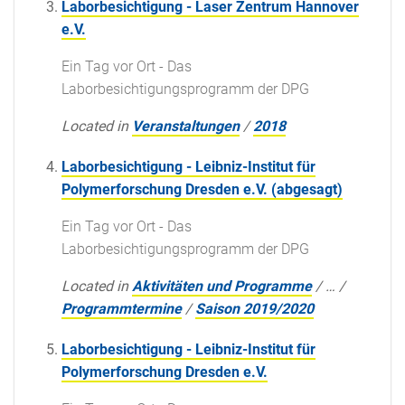
Laborbesichtigung - Laser Zentrum Hannover
e.V.
Ein Tag vor Ort - Das
Laborbesichtigungsprogramm der DPG
Located in
Veranstaltungen
/
2018
Laborbesichtigung - Leibniz-Institut für
Polymerforschung Dresden e.V. (abgesagt)
Ein Tag vor Ort - Das
Laborbesichtigungsprogramm der DPG
Located in
Aktivitäten und Programme
/
…
/
Programmtermine
/
Saison 2019/2020
Laborbesichtigung - Leibniz-Institut für
Polymerforschung Dresden e.V.