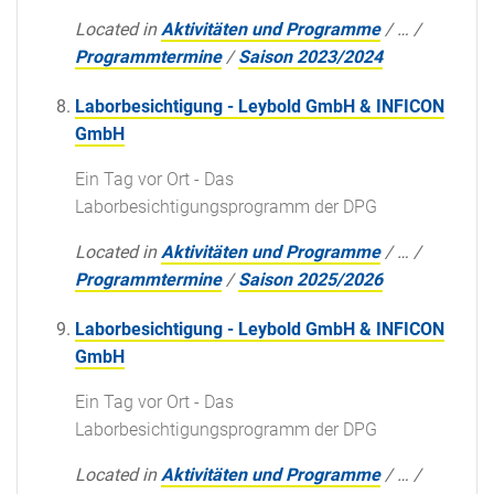
Located in
Aktivitäten und Programme
/
…
/
Programmtermine
/
Saison 2023/2024
Laborbesichtigung - Leybold GmbH & INFICON
GmbH
Ein Tag vor Ort - Das
Laborbesichtigungsprogramm der DPG
Located in
Aktivitäten und Programme
/
…
/
Programmtermine
/
Saison 2025/2026
Laborbesichtigung - Leybold GmbH & INFICON
GmbH
Ein Tag vor Ort - Das
Laborbesichtigungsprogramm der DPG
Located in
Aktivitäten und Programme
/
…
/