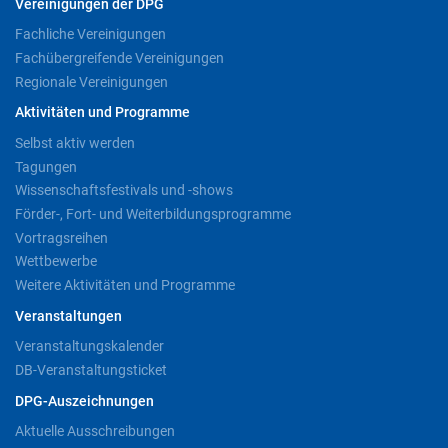
Vereinigungen der DPG
Fachliche Vereinigungen
Fachübergreifende Vereinigungen
Regionale Vereinigungen
Aktivitäten und Programme
Selbst aktiv werden
Tagungen
Wissenschaftsfestivals und -shows
Förder-, Fort- und Weiterbildungsprogramme
Vortragsreihen
Wettbewerbe
Weitere Aktivitäten und Programme
Veranstaltungen
Veranstaltungskalender
DB-Veranstaltungsticket
DPG-Auszeichnungen
Aktuelle Ausschreibungen