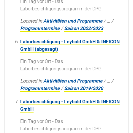
Ein Tag vor Ort - Das
Laborbesichtigungsprogramm der DPG
Located in
Aktivitäten und Programme
/
…
/
Programmtermine
/
Saison 2022/2023
Laborbesichtigung - Leybold GmbH & INFICON
GmbH (abgesagt)
Ein Tag vor Ort - Das
Laborbesichtigungsprogramm der DPG
Located in
Aktivitäten und Programme
/
…
/
Programmtermine
/
Saison 2019/2020
Laborbesichtigung - Leybold GmbH & INFICON
GmbH
Ein Tag vor Ort - Das
Laborbesichtigungsprogramm der DPG