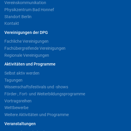
Vereinskommunikation
Physikzentrum Bad Honnef
Standort Berlin
Kontakt
Vereinigungen der DPG
Fachliche Vereinigungen
Fachübergreifende Vereinigungen
Regionale Vereinigungen
Aktivitäten und Programme
Selbst aktiv werden
Tagungen
Wissenschaftsfestivals und -shows
Förder-, Fort- und Weiterbildungsprogramme
Vortragsreihen
Wettbewerbe
Weitere Aktivitäten und Programme
Veranstaltungen