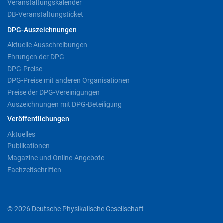
Veranstaltungskalender
DB-Veranstaltungsticket
DPG-Auszeichnungen
Aktuelle Ausschreibungen
Ehrungen der DPG
DPG-Preise
DPG-Preise mit anderen Organisationen
Preise der DPG-Vereinigungen
Auszeichnungen mit DPG-Beteiligung
Veröffentlichungen
Aktuelles
Publikationen
Magazine und Online-Angebote
Fachzeitschriften
© 2026 Deutsche Physikalische Gesellschaft