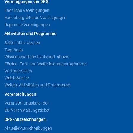
Vereinigungen der DPG
Fachliche Vereinigungen
Fachübergreifende Vereinigungen
Regionale Vereinigungen
Aktivitäten und Programme
Selbst aktiv werden
Tagungen
Wissenschaftsfestivals und -shows
Förder-, Fort- und Weiterbildungsprogramme
Vortragsreihen
Wettbewerbe
Weitere Aktivitäten und Programme
Veranstaltungen
Veranstaltungskalender
DB-Veranstaltungsticket
DPG-Auszeichnungen
Aktuelle Ausschreibungen