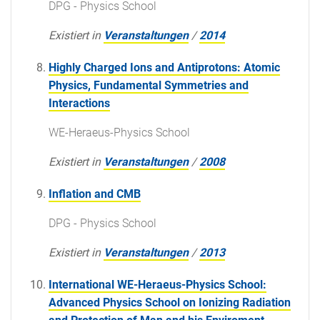
DPG - Physics School
Existiert in
Veranstaltungen
/
2014
Highly Charged Ions and Antiprotons: Atomic
Physics, Fundamental Symmetries and
Interactions
WE-Heraeus-Physics School
Existiert in
Veranstaltungen
/
2008
Inflation and CMB
DPG - Physics School
Existiert in
Veranstaltungen
/
2013
International WE-Heraeus-Physics School:
Advanced Physics School on Ionizing Radiation