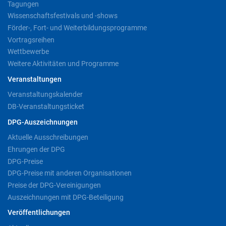
Tagungen
Wissenschaftsfestivals und -shows
Förder-, Fort- und Weiterbildungsprogramme
Vortragsreihen
Wettbewerbe
Weitere Aktivitäten und Programme
Veranstaltungen
Veranstaltungskalender
DB-Veranstaltungsticket
DPG-Auszeichnungen
Aktuelle Ausschreibungen
Ehrungen der DPG
DPG-Preise
DPG-Preise mit anderen Organisationen
Preise der DPG-Vereinigungen
Auszeichnungen mit DPG-Beteiligung
Veröffentlichungen