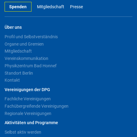
Spenden
Mitgliedschaft
Presse
Über uns
Profil und Selbstverständnis
Organe und Gremien
Mitgliedschaft
Vereinskommunikation
Physikzentrum Bad Honnef
Standort Berlin
Kontakt
Vereinigungen der DPG
Fachliche Vereinigungen
Fachübergreifende Vereinigungen
Regionale Vereinigungen
Aktivitäten und Programme
Selbst aktiv werden