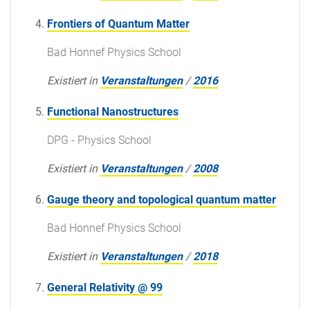
Frontiers of Quantum Matter
Bad Honnef Physics School
Existiert in
Veranstaltungen
/
2016
Functional Nanostructures
DPG - Physics School
Existiert in
Veranstaltungen
/
2008
Gauge theory and topological quantum matter
Bad Honnef Physics School
Existiert in
Veranstaltungen
/
2018
General Relativity @ 99