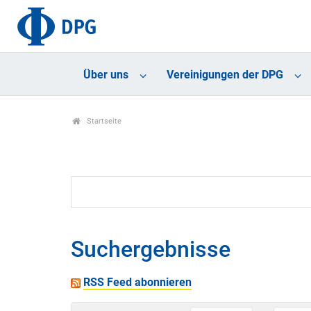
Über uns
Vereinigungen der DPG
Startseite
Suchergebnisse
RSS Feed abonnieren