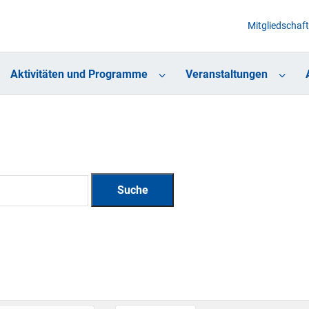
Mitgliedschaft
Aktivitäten und Programme
Veranstaltungen