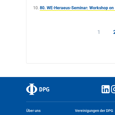
80. WE-Heraeus-Seminar: Workshop on R
1
Über uns
Vereinigungen der DPG