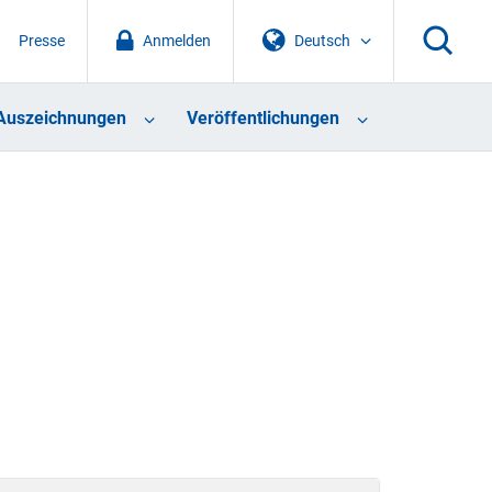
Presse
Anmelden
Deutsch
Auszeichnungen
Veröffentlichungen