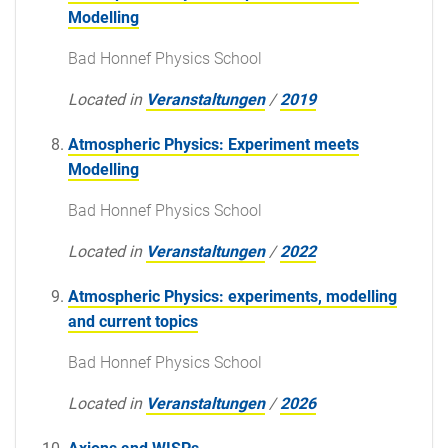
Modelling
Bad Honnef Physics School
Located in
Veranstaltungen
/
2019
Atmospheric Physics: Experiment meets
Modelling
Bad Honnef Physics School
Located in
Veranstaltungen
/
2022
Atmospheric Physics: experiments, modelling
and current topics
Bad Honnef Physics School
Located in
Veranstaltungen
/
2026