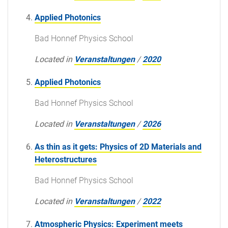
Applied Photonics
Bad Honnef Physics School
Located in
Veranstaltungen
/
2020
Applied Photonics
Bad Honnef Physics School
Located in
Veranstaltungen
/
2026
As thin as it gets: Physics of 2D Materials and
Heterostructures
Bad Honnef Physics School
Located in
Veranstaltungen
/
2022
Atmospheric Physics: Experiment meets