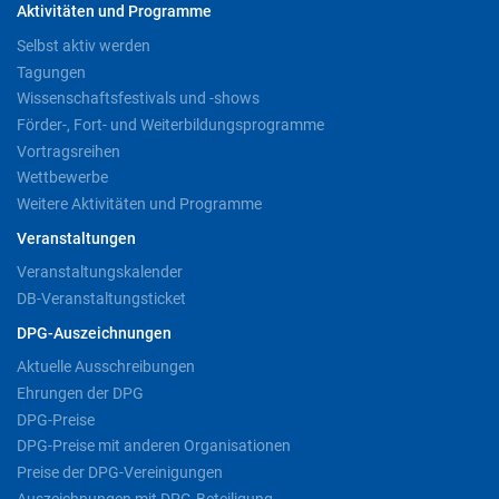
Aktivitäten und Programme
Selbst aktiv werden
Tagungen
Wissenschaftsfestivals und -shows
Förder-, Fort- und Weiterbildungsprogramme
Vortragsreihen
Wettbewerbe
Weitere Aktivitäten und Programme
Veranstaltungen
Veranstaltungskalender
DB-Veranstaltungsticket
DPG-Auszeichnungen
Aktuelle Ausschreibungen
Ehrungen der DPG
DPG-Preise
DPG-Preise mit anderen Organisationen
Preise der DPG-Vereinigungen
Auszeichnungen mit DPG-Beteiligung