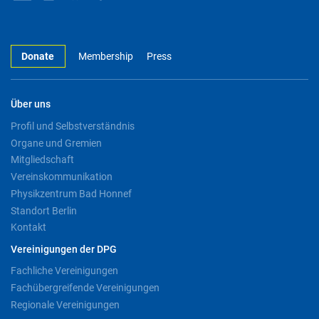
Donate
Membership
Press
Über uns
Profil und Selbstverständnis
Organe und Gremien
Mitgliedschaft
Vereinskommunikation
Physikzentrum Bad Honnef
Standort Berlin
Kontakt
Vereinigungen der DPG
Fachliche Vereinigungen
Fachübergreifende Vereinigungen
Regionale Vereinigungen