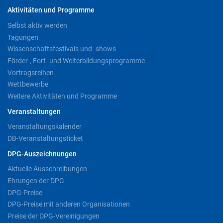
Aktivitäten und Programme
Selbst aktiv werden
Tagungen
Wissenschaftsfestivals und -shows
Förder-, Fort- und Weiterbildungsprogramme
Vortragsreihen
Wettbewerbe
Weitere Aktivitäten und Programme
Veranstaltungen
Veranstaltungskalender
DB-Veranstaltungsticket
DPG-Auszeichnungen
Aktuelle Ausschreibungen
Ehrungen der DPG
DPG-Preise
DPG-Preise mit anderen Organisationen
Preise der DPG-Vereinigungen