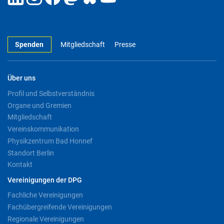
Spenden
Mitgliedschaft
Presse
Über uns
Profil und Selbstverständnis
Organe und Gremien
Mitgliedschaft
Vereinskommunikation
Physikzentrum Bad Honnef
Standort Berlin
Kontakt
Vereinigungen der DPG
Fachliche Vereinigungen
Fachübergreifende Vereinigungen
Regionale Vereinigungen