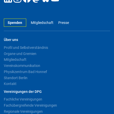
Spenden
Mitgliedschaft
Presse
Über uns
Profil und Selbstverständnis
Organe und Gremien
Mitgliedschaft
Vereinskommunikation
Physikzentrum Bad Honnef
Standort Berlin
Kontakt
Vereinigungen der DPG
Fachliche Vereinigungen
Fachübergreifende Vereinigungen
Regionale Vereinigungen