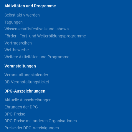
Aktivitäten und Programme
Selbst aktiv werden
Tagungen
Wissenschaftsfestivals und -shows
Förder-, Fort- und Weiterbildungsprogramme
Vortragsreihen
Wettbewerbe
Weitere Aktivitäten und Programme
Veranstaltungen
Veranstaltungskalender
DB-Veranstaltungsticket
DPG-Auszeichnungen
Aktuelle Ausschreibungen
Ehrungen der DPG
DPG-Preise
DPG-Preise mit anderen Organisationen
Preise der DPG-Vereinigungen