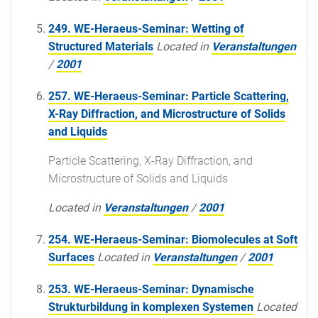
249. WE-Heraeus-Seminar: Wetting of
Structured Materials
Located in
Veranstaltungen
/
2001
257. WE-Heraeus-Seminar: Particle Scattering,
X-Ray Diffraction, and Microstructure of Solids
and Liquids
Particle Scattering, X-Ray Diffraction, and
Microstructure of Solids and Liquids
Located in
Veranstaltungen
/
2001
254. WE-Heraeus-Seminar: Biomolecules at Soft
Surfaces
Located in
Veranstaltungen
/
2001
253. WE-Heraeus-Seminar: Dynamische
Strukturbildung in komplexen Systemen
Located