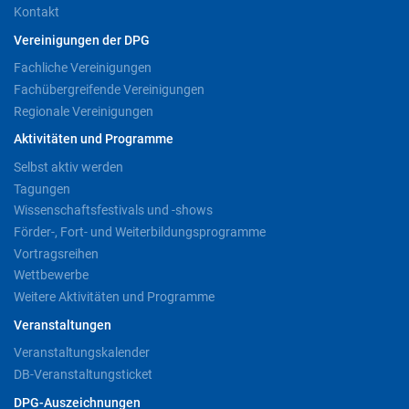
Kontakt
Vereinigungen der DPG
Fachliche Vereinigungen
Fachübergreifende Vereinigungen
Regionale Vereinigungen
Aktivitäten und Programme
Selbst aktiv werden
Tagungen
Wissenschaftsfestivals und -shows
Förder-, Fort- und Weiterbildungsprogramme
Vortragsreihen
Wettbewerbe
Weitere Aktivitäten und Programme
Veranstaltungen
Veranstaltungskalender
DB-Veranstaltungsticket
DPG-Auszeichnungen