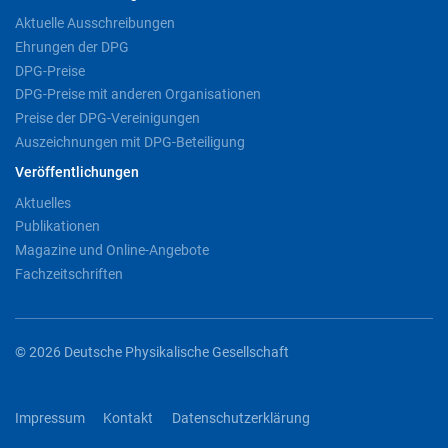
Aktuelle Ausschreibungen
Ehrungen der DPG
DPG-Preise
DPG-Preise mit anderen Organisationen
Preise der DPG-Vereinigungen
Auszeichnungen mit DPG-Beteiligung
Veröffentlichungen
Aktuelles
Publikationen
Magazine und Online-Angebote
Fachzeitschriften
© 2026 Deutsche Physikalische Gesellschaft
Impressum
Kontakt
Datenschutzerklärung