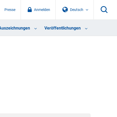
Presse
Anmelden
Deutsch
Auszeichnungen
Veröffentlichungen