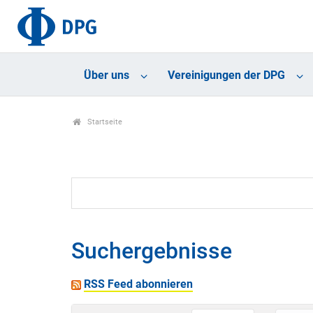
Über uns
Vereinigungen der DPG
Startseite
Suchergebnisse
RSS Feed abonnieren