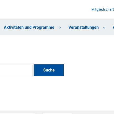
Mitgliedschaft
Aktivitäten und Programme
Veranstaltungen