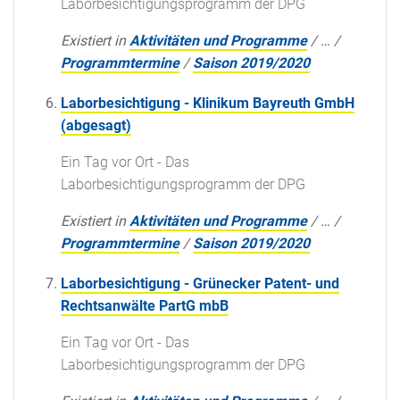
Laborbesichtigungsprogramm der DPG
Existiert in
Aktivitäten und Programme
/
…
/
Programmtermine
/
Saison 2019/2020
Laborbesichtigung - Klinikum Bayreuth GmbH
(abgesagt)
Ein Tag vor Ort - Das
Laborbesichtigungsprogramm der DPG
Existiert in
Aktivitäten und Programme
/
…
/
Programmtermine
/
Saison 2019/2020
Laborbesichtigung - Grünecker Patent- und
Rechtsanwälte PartG mbB
Ein Tag vor Ort - Das
Laborbesichtigungsprogramm der DPG