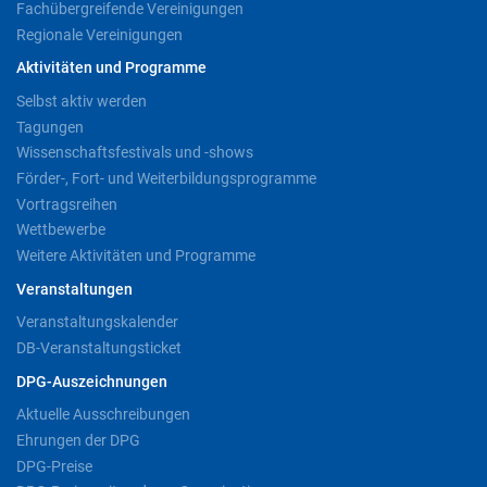
Fachübergreifende Vereinigungen
Regionale Vereinigungen
Aktivitäten und Programme
Selbst aktiv werden
Tagungen
Wissenschaftsfestivals und -shows
Förder-, Fort- und Weiterbildungsprogramme
Vortragsreihen
Wettbewerbe
Weitere Aktivitäten und Programme
Veranstaltungen
Veranstaltungskalender
DB-Veranstaltungsticket
DPG-Auszeichnungen
Aktuelle Ausschreibungen
Ehrungen der DPG
DPG-Preise