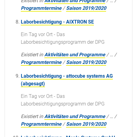
Existiert in
Aktivitäten und Programme
/
…
/
Programmtermine
/
Saison 2019/2020
Laborbesichtigung - AIXTRON SE
Ein Tag vor Ort - Das
Laborbesichtigungsprogramm der DPG
Existiert in
Aktivitäten und Programme
/
…
/
Programmtermine
/
Saison 2019/2020
Laborbesichtigung - attocube systems AG
(abgesagt)
Ein Tag vor Ort - Das
Laborbesichtigungsprogramm der DPG
Existiert in
Aktivitäten und Programme
/
…
/
Programmtermine
/
Saison 2019/2020