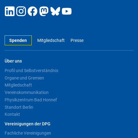
Spenden
Mitgliedschaft
Presse
Über uns
Profil und Selbstverständnis
Organe und Gremien
Mitgliedschaft
Vereinskommunikation
Physikzentrum Bad Honnef
Standort Berlin
Kontakt
Vereinigungen der DPG
Fachliche Vereinigungen