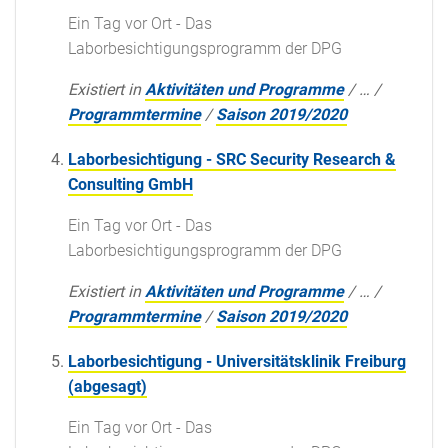
Ein Tag vor Ort - Das
Laborbesichtigungsprogramm der DPG
Existiert in
Aktivitäten und Programme
/
…
/
Programmtermine
/
Saison 2019/2020
Laborbesichtigung - SRC Security Research &
Consulting GmbH
Ein Tag vor Ort - Das
Laborbesichtigungsprogramm der DPG
Existiert in
Aktivitäten und Programme
/
…
/
Programmtermine
/
Saison 2019/2020
Laborbesichtigung - Universitätsklinik Freiburg
(abgesagt)
Ein Tag vor Ort - Das