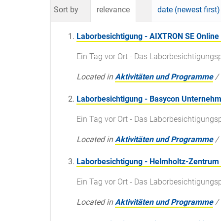
Sort by
relevance
date (newest first)
Laborbesichtigung - AIXTRON SE Online
Ein Tag vor Ort - Das Laborbesichtigung
Located in
Aktivitäten und Programme
/
Laborbesichtigung - Basycon Unterne
Ein Tag vor Ort - Das Laborbesichtigun
Located in
Aktivitäten und Programme
/
Laborbesichtigung - Helmholtz-Zentrum
Ein Tag vor Ort - Das Laborbesichtigun
Located in
Aktivitäten und Programme
/