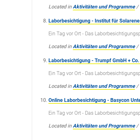
Located in
Aktivitäten und Programme
/
Laborbesichtigung - Institut für Solare
Ein Tag vor Ort - Das Laborbesichtigun
Located in
Aktivitäten und Programme
/
Laborbesichtigung - Trumpf GmbH + Co.
Ein Tag vor Ort - Das Laborbesichtigun
Located in
Aktivitäten und Programme
/
Online Laborbesichtigung - Basycon U
Ein Tag vor Ort - Das Laborbesichtigun
Located in
Aktivitäten und Programme
/