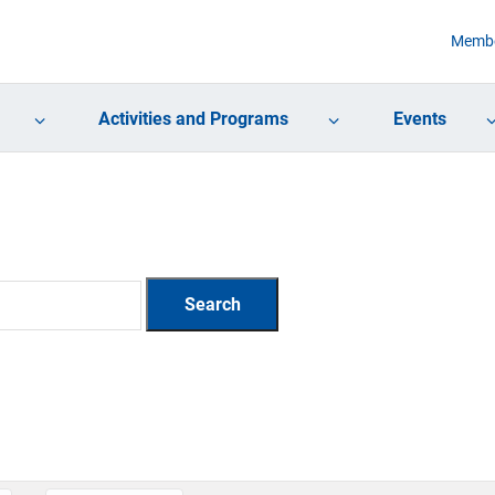
Membe
Activities and Programs
Events