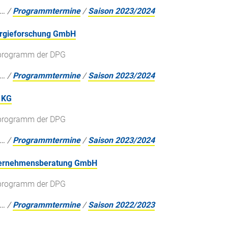
…
/
Programmtermine
/
Saison 2023/2024
nergieforschung GmbH
gsprogramm der DPG
…
/
Programmtermine
/
Saison 2023/2024
 KG
gsprogramm der DPG
…
/
Programmtermine
/
Saison 2023/2024
nternehmensberatung GmbH
gsprogramm der DPG
…
/
Programmtermine
/
Saison 2022/2023