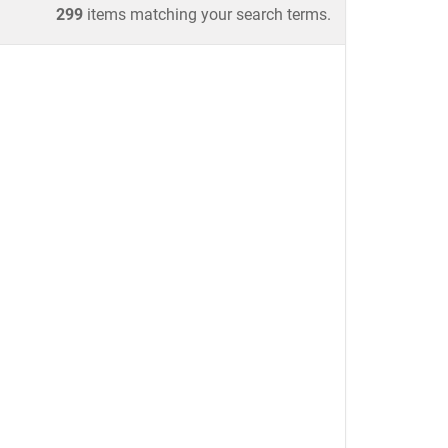
299
items matching your search terms.