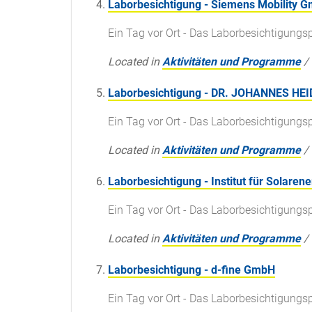
Laborbesichtigung - Siemens Mobility 
Ein Tag vor Ort - Das Laborbesichtigun
Located in
Aktivitäten und Programme
/
Laborbesichtigung - DR. JOHANNES H
Ein Tag vor Ort - Das Laborbesichtigun
Located in
Aktivitäten und Programme
/
Laborbesichtigung - Institut für Solare
Ein Tag vor Ort - Das Laborbesichtigun
Located in
Aktivitäten und Programme
/
Laborbesichtigung - d-fine GmbH
Ein Tag vor Ort - Das Laborbesichtigun