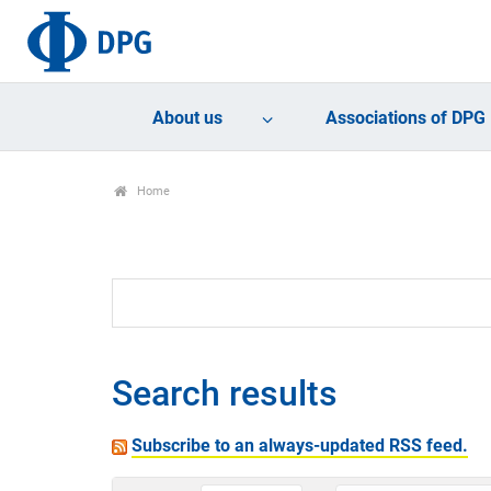
About us
Associations of DPG
Home
Search results
Subscribe to an always-updated RSS feed.