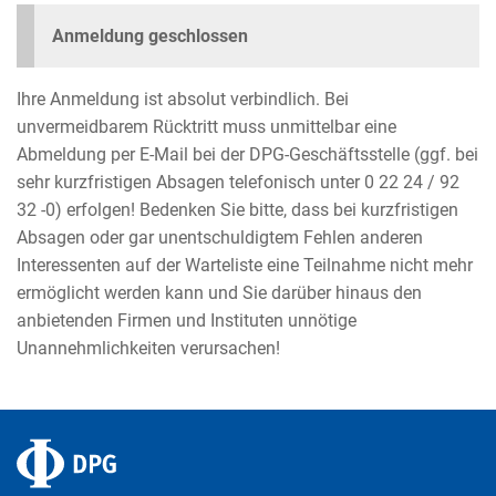
Anmeldung geschlossen
Ihre Anmeldung ist absolut verbindlich. Bei
unvermeidbarem Rücktritt muss unmittelbar eine
Abmeldung per E-Mail bei der DPG-Geschäftsstelle (ggf. bei
sehr kurzfristigen Absagen telefonisch unter 0 22 24 / 92
32 -0) erfolgen! Bedenken Sie bitte, dass bei kurzfristigen
Absagen oder gar unentschuldigtem Fehlen anderen
Interessenten auf der Warteliste eine Teilnahme nicht mehr
ermöglicht werden kann und Sie darüber hinaus den
anbietenden Firmen und Instituten unnötige
Unannehmlichkeiten verursachen!