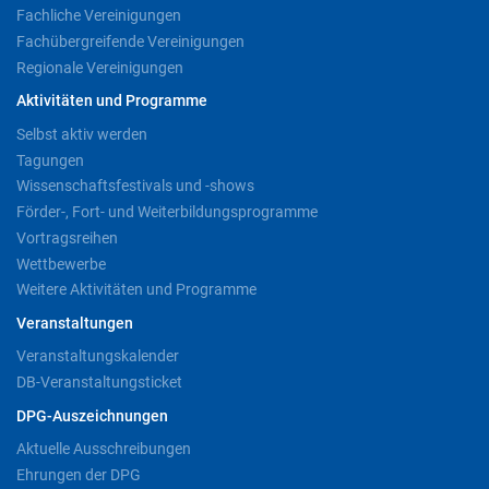
Fachliche Vereinigungen
Fachübergreifende Vereinigungen
Regionale Vereinigungen
Aktivitäten und Programme
Selbst aktiv werden
Tagungen
Wissenschaftsfestivals und -shows
Förder-, Fort- und Weiterbildungsprogramme
Vortragsreihen
Wettbewerbe
Weitere Aktivitäten und Programme
Veranstaltungen
Veranstaltungskalender
DB-Veranstaltungsticket
DPG-Auszeichnungen
Aktuelle Ausschreibungen
Ehrungen der DPG