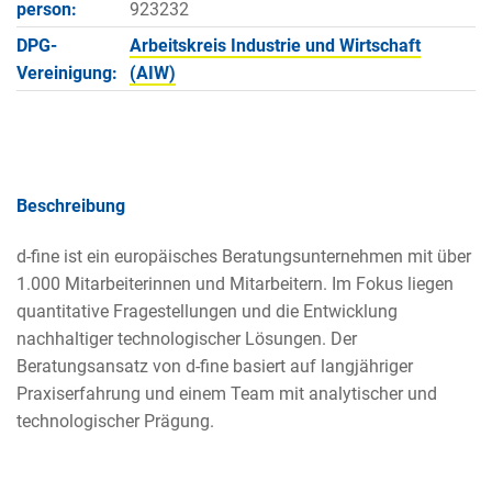
person:
923232
DPG-
Arbeitskreis Industrie und Wirtschaft
Vereinigung:
(AIW)
Beschreibung
d-fine ist ein europäisches Beratungsunternehmen mit über
1.000 Mitarbeiterinnen und Mitarbeitern. Im Fokus liegen
quantitative Fragestellungen und die Entwicklung
nachhaltiger technologischer Lösungen. Der
Beratungsansatz von d-fine basiert auf langjähriger
Praxiserfahrung und einem Team mit analytischer und
technologischer Prägung.