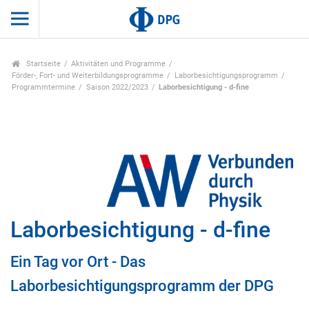
Startseite
Aktivitäten und Programme
Förder-, Fort- und Weiterbildungsprogramme
Laborbesichtigungsprogramm
Programmtermine
Saison 2022/2023
Laborbesichtigung - d-fine
Laborbesichtigung - d-fine
Ein Tag vor Ort - Das
Laborbesichtigungsprogramm der DPG