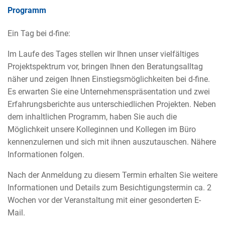
Programm
Ein Tag bei d-fine:
Im Laufe des Tages stellen wir Ihnen unser vielfältiges
Projektspektrum vor, bringen Ihnen den Beratungsalltag
näher und zeigen Ihnen Einstiegsmöglichkeiten bei d-fine.
Es erwarten Sie eine Unternehmenspräsentation und zwei
Erfahrungsberichte aus unterschiedlichen Projekten. Neben
dem inhaltlichen Programm, haben Sie auch die
Möglichkeit unsere Kolleginnen und Kollegen im Büro
kennenzulernen und sich mit ihnen auszutauschen. Nähere
Informationen folgen.
Nach der Anmeldung zu diesem Termin erhalten Sie weitere
Informationen und Details zum Besichtigungstermin ca. 2
Wochen vor der Veranstaltung mit einer gesonderten E-
Mail.