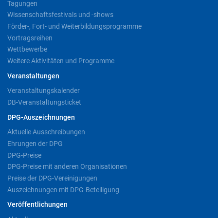
Tagungen
Wissenschaftsfestivals und -shows
Förder-, Fort- und Weiterbildungsprogramme
Vortragsreihen
Wettbewerbe
Weitere Aktivitäten und Programme
Veranstaltungen
Veranstaltungskalender
DB-Veranstaltungsticket
DPG-Auszeichnungen
Aktuelle Ausschreibungen
Ehrungen der DPG
DPG-Preise
DPG-Preise mit anderen Organisationen
Preise der DPG-Vereinigungen
Auszeichnungen mit DPG-Beteiligung
Veröffentlichungen