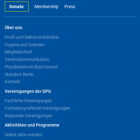
Donate
Membership
Press
Über uns
Profil und Selbstverständnis
Organe und Gremien
Mitgliedschaft
Vereinskommunikation
Physikzentrum Bad Honnef
Standort Berlin
Kontakt
Vereinigungen der DPG
Fachliche Vereinigungen
Fachübergreifende Vereinigungen
Regionale Vereinigungen
Aktivitäten und Programme
Selbst aktiv werden