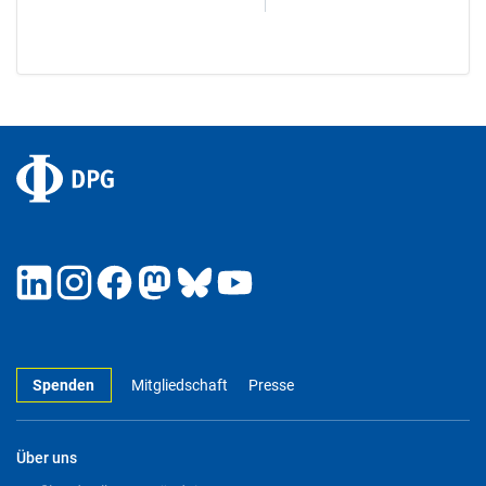
Spenden
Mitgliedschaft
Presse
Über uns