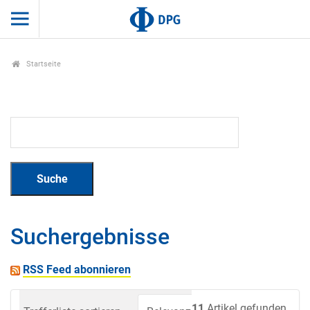
Startseite
Suchergebnisse
RSS Feed abonnieren
11
Artikel gefunden.