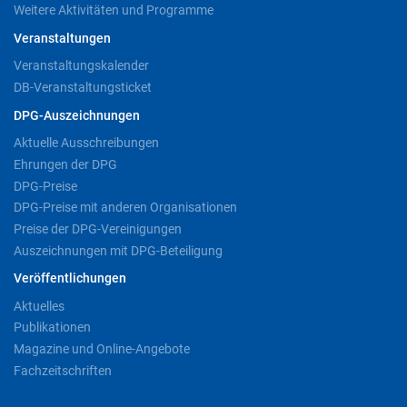
Weitere Aktivitäten und Programme
Veranstaltungen
Veranstaltungskalender
DB-Veranstaltungsticket
DPG-Auszeichnungen
Aktuelle Ausschreibungen
Ehrungen der DPG
DPG-Preise
DPG-Preise mit anderen Organisationen
Preise der DPG-Vereinigungen
Auszeichnungen mit DPG-Beteiligung
Veröffentlichungen
Aktuelles
Publikationen
Magazine und Online-Angebote
Fachzeitschriften