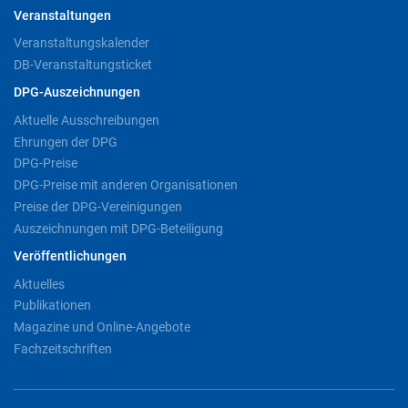
Veranstaltungen
Veranstaltungskalender
DB-Veranstaltungsticket
DPG-Auszeichnungen
Aktuelle Ausschreibungen
Ehrungen der DPG
DPG-Preise
DPG-Preise mit anderen Organisationen
Preise der DPG-Vereinigungen
Auszeichnungen mit DPG-Beteiligung
Veröffentlichungen
Aktuelles
Publikationen
Magazine und Online-Angebote
Fachzeitschriften