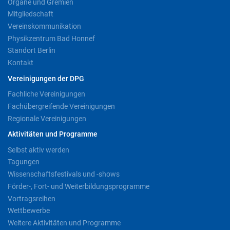
Organe und Gremien
Mitgliedschaft
Vereinskommunikation
Physikzentrum Bad Honnef
Standort Berlin
Kontakt
Vereinigungen der DPG
Fachliche Vereinigungen
Fachübergreifende Vereinigungen
Regionale Vereinigungen
Aktivitäten und Programme
Selbst aktiv werden
Tagungen
Wissenschaftsfestivals und -shows
Förder-, Fort- und Weiterbildungsprogramme
Vortragsreihen
Wettbewerbe
Weitere Aktivitäten und Programme