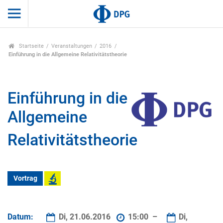
Startseite
Veranstaltungen
2016
Einführung in die Allgemeine Relativitätstheorie
Einführung in die
Allgemeine
Relativitätstheorie
Vortrag
Datum:
Di, 21.06.2016
15:00 –
Di,