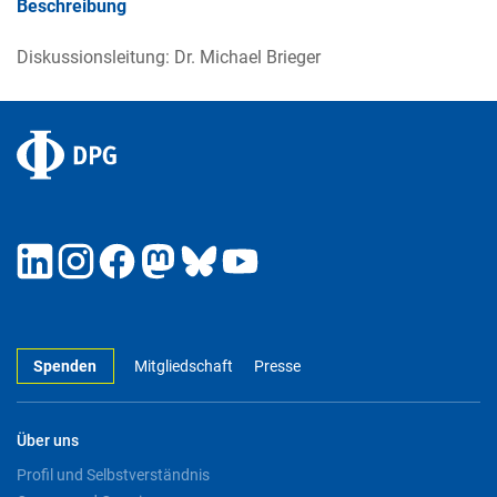
Beschreibung
Diskussionsleitung: Dr. Michael Brieger
Spenden
Mitgliedschaft
Presse
Über uns
Profil und Selbstverständnis