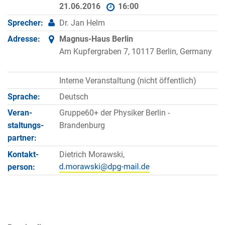
21.06.2016
16:00
Sprecher:
Dr. Jan Helm
Adresse:
Magnus-Haus Berlin
Am Kupfergraben 7, 10117 Berlin, Germany
Interne Veranstaltung (nicht öffentlich)
Sprache:
Deutsch
Veran­
Gruppe60+ der Physiker Berlin -
staltungs­
Brandenburg
partner:
Kontakt­
Dietrich Morawski,
person: