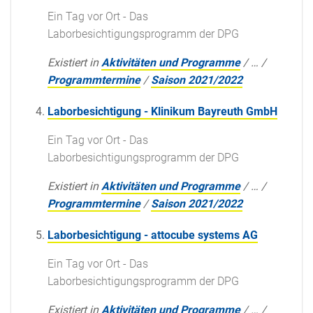
Ein Tag vor Ort - Das
Laborbesichtigungsprogramm der DPG
Existiert in
Aktivitäten und Programme
/
…
/
Programmtermine
/
Saison 2021/2022
Laborbesichtigung - Klinikum Bayreuth GmbH
Ein Tag vor Ort - Das
Laborbesichtigungsprogramm der DPG
Existiert in
Aktivitäten und Programme
/
…
/
Programmtermine
/
Saison 2021/2022
Laborbesichtigung - attocube systems AG
Ein Tag vor Ort - Das
Laborbesichtigungsprogramm der DPG
Existiert in
Aktivitäten und Programme
/
…
/