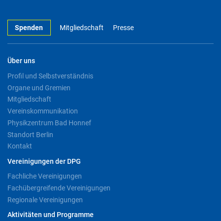
Spenden
Mitgliedschaft
Presse
Über uns
Profil und Selbstverständnis
Organe und Gremien
Mitgliedschaft
Vereinskommunikation
Physikzentrum Bad Honnef
Standort Berlin
Kontakt
Vereinigungen der DPG
Fachliche Vereinigungen
Fachübergreifende Vereinigungen
Regionale Vereinigungen
Aktivitäten und Programme