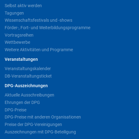
Selbst aktiv werden
Tagungen
Wissenschaftsfestivals und -shows
Förder-, Fort- und Weiterbildungsprogramme
Vortragsreihen
Wettbewerbe
Weitere Aktivitäten und Programme
Veranstaltungen
Veranstaltungskalender
DB-Veranstaltungsticket
DPG-Auszeichnungen
Aktuelle Ausschreibungen
Ehrungen der DPG
DPG-Preise
DPG-Preise mit anderen Organisationen
Preise der DPG-Vereinigungen
Auszeichnungen mit DPG-Beteiligung