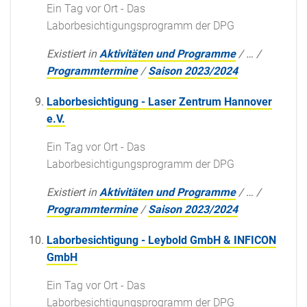
Ein Tag vor Ort - Das
Laborbesichtigungsprogramm der DPG
Existiert in
Aktivitäten und Programme
/
…
/
Programmtermine
/
Saison 2023/2024
Laborbesichtigung - Laser Zentrum Hannover
e.V.
Ein Tag vor Ort - Das
Laborbesichtigungsprogramm der DPG
Existiert in
Aktivitäten und Programme
/
…
/
Programmtermine
/
Saison 2023/2024
Laborbesichtigung - Leybold GmbH & INFICON
GmbH
Ein Tag vor Ort - Das
Laborbesichtigungsprogramm der DPG