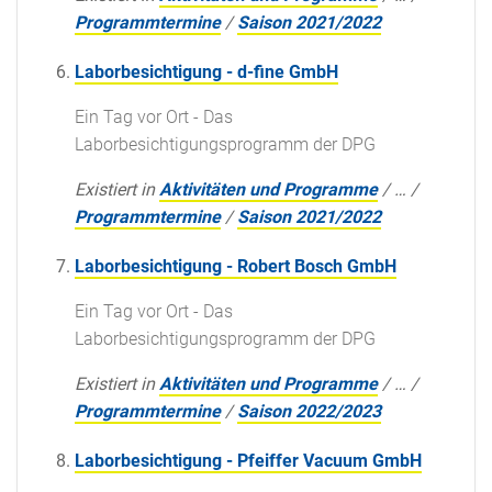
Programmtermine
/
Saison 2021/2022
Laborbesichtigung - d-fine GmbH
Ein Tag vor Ort - Das
Laborbesichtigungsprogramm der DPG
Existiert in
Aktivitäten und Programme
/
…
/
Programmtermine
/
Saison 2021/2022
Laborbesichtigung - Robert Bosch GmbH
Ein Tag vor Ort - Das
Laborbesichtigungsprogramm der DPG
Existiert in
Aktivitäten und Programme
/
…
/
Programmtermine
/
Saison 2022/2023
Laborbesichtigung - Pfeiffer Vacuum GmbH