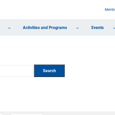
Membe
Activities and Programs
Events