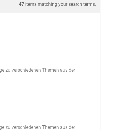
47
items matching your search terms.
ge zu verschiedenen Themen aus der
ge zu verschiedenen Themen aus der