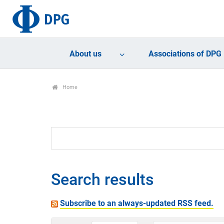
About us
Associations of DPG
Home
Search results
Subscribe to an always-updated RSS feed.