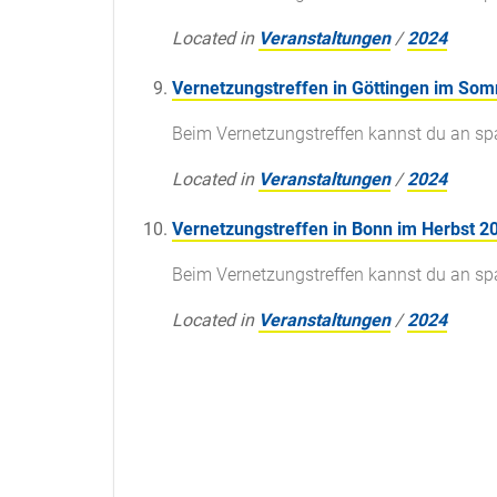
Located in
Veranstaltungen
/
2024
Vernetzungstreffen in Göttingen im So
Beim Vernetzungstreffen kannst du an s
Located in
Veranstaltungen
/
2024
Vernetzungstreffen in Bonn im Herbst 2
Beim Vernetzungstreffen kannst du an s
Located in
Veranstaltungen
/
2024