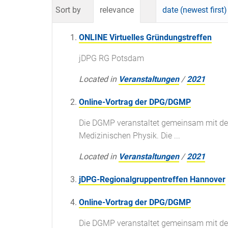
Sort by
relevance
date (newest first)
ONLINE Virtuelles Gründungstreffen
jDPG RG Potsdam
Located in
Veranstaltungen
/
2021
Online-Vortrag der DPG/DGMP
Die DGMP veranstaltet gemeinsam mit de
Medizinischen Physik. Die ...
Located in
Veranstaltungen
/
2021
jDPG-Regionalgruppentreffen Hannover
Online-Vortrag der DPG/DGMP
Die DGMP veranstaltet gemeinsam mit de