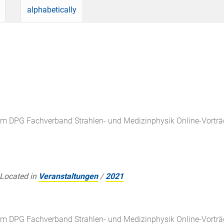
alphabetically
m DPG Fachverband Strahlen- und Medizinphysik Online-Vorträ
Located in
Veranstaltungen
/
2021
m DPG Fachverband Strahlen- und Medizinphysik Online-Vorträ