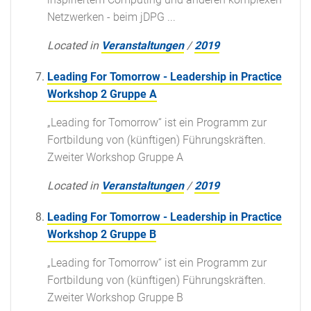
Netzwerken - beim jDPG ...
Located in
Veranstaltungen
/
2019
Leading For Tomorrow - Leadership in Practice
Workshop 2 Gruppe A
„Leading for Tomorrow“ ist ein Programm zur
Fortbildung von (künftigen) Führungskräften.
Zweiter Workshop Gruppe A
Located in
Veranstaltungen
/
2019
Leading For Tomorrow - Leadership in Practice
Workshop 2 Gruppe B
„Leading for Tomorrow“ ist ein Programm zur
Fortbildung von (künftigen) Führungskräften.
Zweiter Workshop Gruppe B