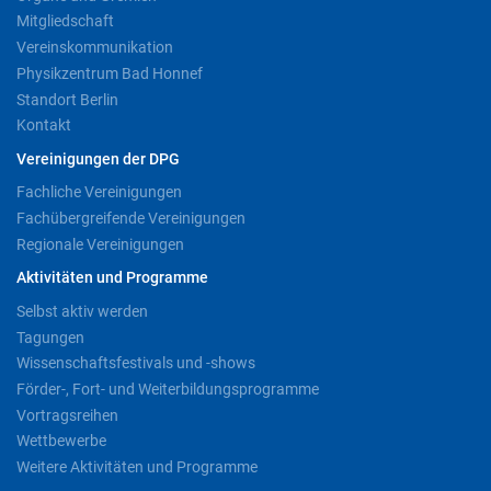
Mitgliedschaft
Vereinskommunikation
Physikzentrum Bad Honnef
Standort Berlin
Kontakt
Vereinigungen der DPG
Fachliche Vereinigungen
Fachübergreifende Vereinigungen
Regionale Vereinigungen
Aktivitäten und Programme
Selbst aktiv werden
Tagungen
Wissenschaftsfestivals und -shows
Förder-, Fort- und Weiterbildungsprogramme
Vortragsreihen
Wettbewerbe
Weitere Aktivitäten und Programme