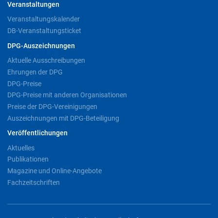
Veranstaltungen
Veranstaltungskalender
DB-Veranstaltungsticket
DPG-Auszeichnungen
Aktuelle Ausschreibungen
Ehrungen der DPG
DPG-Preise
DPG-Preise mit anderen Organisationen
Preise der DPG-Vereinigungen
Auszeichnungen mit DPG-Beteiligung
Veröffentlichungen
Aktuelles
Publikationen
Magazine und Online-Angebote
Fachzeitschriften