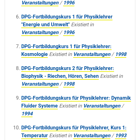
Veranstaltungen
/
1996
DPG-Fortbildungskurs 1 für Physiklehrer
"Energie und Umwelt"
Existiert in
Veranstaltungen
/
1996
DPG-Fortbildungkurs 1 für Physiklehrer:
Kosmologie
Existiert in
Veranstaltungen
/
1998
DPG-Fortbildungskurs 2 für Physiklehrer:
Biophysik - Riechen, Hören, Sehen
Existiert in
Veranstaltungen
/
1998
DPG-Fortbildungskurs für Physiklehrer: Dynamik
Fluider Systeme
Existiert in
Veranstaltungen
/
1994
DPG-Fortbildungskurs für Physiklehrer, Kurs 1:
Temperatur
Existiert in
Veranstaltungen
/
1993