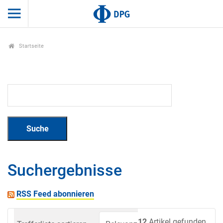
Startseite
Suchergebnisse
RSS Feed abonnieren
12
Artikel gefunden.