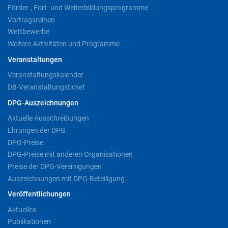
Förder-, Fort- und Weiterbildungsprogramme
Vortragsreihen
Wettbewerbe
Weitere Aktivitäten und Programme
Veranstaltungen
Veranstaltungskalender
DB-Veranstaltungsticket
DPG-Auszeichnungen
Aktuelle Ausschreibungen
Ehrungen der DPG
DPG-Preise
DPG-Preise mit anderen Organisationen
Preise der DPG-Vereinigungen
Auszeichnungen mit DPG-Beteiligung
Veröffentlichungen
Aktuelles
Publikationen