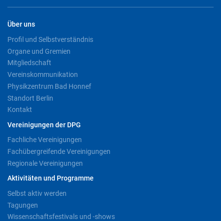
Über uns
Profil und Selbstverständnis
Organe und Gremien
Mitgliedschaft
Vereinskommunikation
Physikzentrum Bad Honnef
Standort Berlin
Kontakt
Vereinigungen der DPG
Fachliche Vereinigungen
Fachübergreifende Vereinigungen
Regionale Vereinigungen
Aktivitäten und Programme
Selbst aktiv werden
Tagungen
Wissenschaftsfestivals und -shows