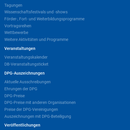
Tagungen
Wissenschaftsfestivals und -shows
Förder-, Fort- und Weiterbildungsprogramme
Vortragsreihen
Wettbewerbe
Weitere Aktivitäten und Programme
Veranstaltungen
Veranstaltungskalender
DB-Veranstaltungsticket
DPG-Auszeichnungen
Aktuelle Ausschreibungen
Ehrungen der DPG
DPG-Preise
DPG-Preise mit anderen Organisationen
Preise der DPG-Vereinigungen
Auszeichnungen mit DPG-Beteiligung
Veröffentlichungen