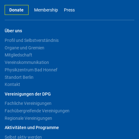
Donate
Membership
Press
Über uns
Profil und Selbstverständnis
Organe und Gremien
Mitgliedschaft
Vereinskommunikation
Physikzentrum Bad Honnef
Standort Berlin
Kontakt
Vereinigungen der DPG
Fachliche Vereinigungen
Fachübergreifende Vereinigungen
Regionale Vereinigungen
Aktivitäten und Programme
Selbst aktiv werden