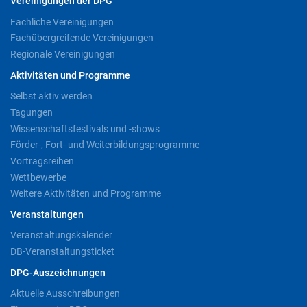
Vereinigungen der DPG
Fachliche Vereinigungen
Fachübergreifende Vereinigungen
Regionale Vereinigungen
Aktivitäten und Programme
Selbst aktiv werden
Tagungen
Wissenschaftsfestivals und -shows
Förder-, Fort- und Weiterbildungsprogramme
Vortragsreihen
Wettbewerbe
Weitere Aktivitäten und Programme
Veranstaltungen
Veranstaltungskalender
DB-Veranstaltungsticket
DPG-Auszeichnungen
Aktuelle Ausschreibungen