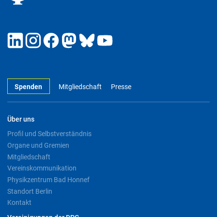
Spenden
Mitgliedschaft
Presse
Über uns
Profil und Selbstverständnis
Organe und Gremien
Mitgliedschaft
Vereinskommunikation
Physikzentrum Bad Honnef
Standort Berlin
Kontakt