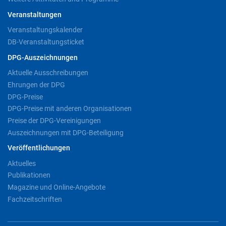
Veranstaltungen
Veranstaltungskalender
DB-Veranstaltungsticket
DPG-Auszeichnungen
Aktuelle Ausschreibungen
Ehrungen der DPG
DPG-Preise
DPG-Preise mit anderen Organisationen
Preise der DPG-Vereinigungen
Auszeichnungen mit DPG-Beteiligung
Veröffentlichungen
Aktuelles
Publikationen
Magazine und Online-Angebote
Fachzeitschriften