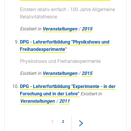
Einstein relativ einfach - 100 Jahre Allgemeine
Relativitätstheorie
Existiert in
Veranstaltungen
/
2015
DPG - Lehrerfortbildung "Physikshows und
Freihandexperimente"
Physikshows und Freihandexperimente
Existiert in
Veranstaltungen
/
2015
DPG - Lehrerfortbildung "Experimente - in der
Forschung und in der Lehre"
Existiert in
Veranstaltungen
/
2011
1
2