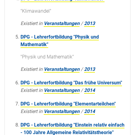
"Klimawandel"
Existiert in
Veranstaltungen
/
2013
DPG - Lehrerfortbildung "Physik und
Mathematik"
"Physik und Mathematik"
Existiert in
Veranstaltungen
/
2013
DPG - Lehrerfortbildung "Das frühe Universum"
Existiert in
Veranstaltungen
/
2014
DPG - Lehrerfortbildung "Elementarteilchen"
Existiert in
Veranstaltungen
/
2014
DPG - Lehrerfortbildung "Einstein relativ einfach
- 100 Jahre Allgemeine Relativitätstheorie"