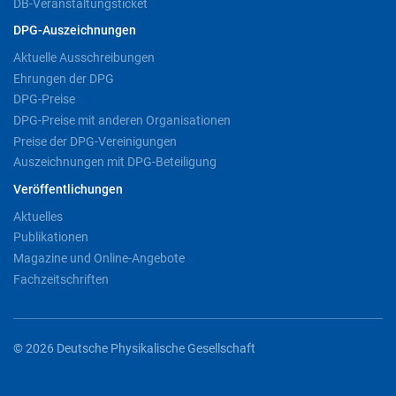
DB-Veranstaltungsticket
DPG-Auszeichnungen
Aktuelle Ausschreibungen
Ehrungen der DPG
DPG-Preise
DPG-Preise mit anderen Organisationen
Preise der DPG-Vereinigungen
Auszeichnungen mit DPG-Beteiligung
Veröffentlichungen
Aktuelles
Publikationen
Magazine und Online-Angebote
Fachzeitschriften
© 2026 Deutsche Physikalische Gesellschaft