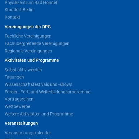
Physikzentrum Bad Honnef
Standort Berlin
Kontakt
Vereinigungen der DPG
Fachliche Vereinigungen
Fachübergreifende Vereinigungen
Regionale Vereinigungen
Aktivitäten und Programme
Selbst aktiv werden
Tagungen
Wissenschaftsfestivals und -shows
Förder-, Fort- und Weiterbildungsprogramme
Vortragsreihen
Wettbewerbe
Weitere Aktivitäten und Programme
Veranstaltungen
Veranstaltungskalender