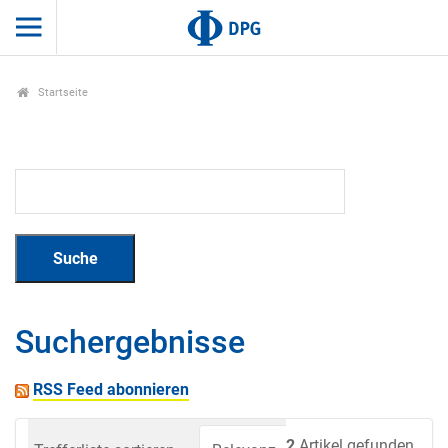
Startseite
Suchergebnisse
RSS Feed abonnieren
2
Artikel gefunden.