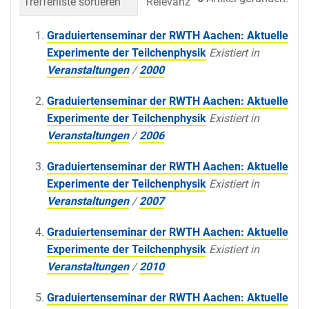
Trefferliste sortieren
Relevanz
Datum (neueste 
Graduiertenseminar der RWTH Aachen: Aktuelle
Experimente der Teilchenphysik
Existiert in
Veranstaltungen
/
2000
Graduiertenseminar der RWTH Aachen: Aktuelle
Experimente der Teilchenphysik
Existiert in
Veranstaltungen
/
2006
Graduiertenseminar der RWTH Aachen: Aktuelle
Experimente der Teilchenphysik
Existiert in
Veranstaltungen
/
2007
Graduiertenseminar der RWTH Aachen: Aktuelle
Experimente der Teilchenphysik
Existiert in
Veranstaltungen
/
2010
Graduiertenseminar der RWTH Aachen: Aktuelle