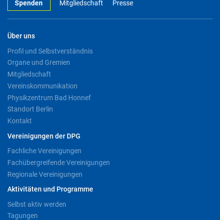
Spenden
Mitgliedschaft
Presse
Über uns
Profil und Selbstverständnis
Organe und Gremien
Mitgliedschaft
Vereinskommunikation
Physikzentrum Bad Honnef
Standort Berlin
Kontakt
Vereinigungen der DPG
Fachliche Vereinigungen
Fachübergreifende Vereinigungen
Regionale Vereinigungen
Aktivitäten und Programme
Selbst aktiv werden
Tagungen