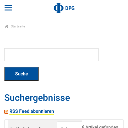
Startseite
Suchergebnisse
RSS Feed abonnieren
6
Artikel gefunden.