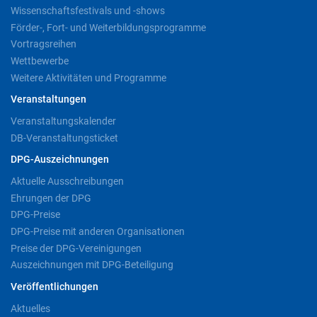
Wissenschaftsfestivals und -shows
Förder-, Fort- und Weiterbildungsprogramme
Vortragsreihen
Wettbewerbe
Weitere Aktivitäten und Programme
Veranstaltungen
Veranstaltungskalender
DB-Veranstaltungsticket
DPG-Auszeichnungen
Aktuelle Ausschreibungen
Ehrungen der DPG
DPG-Preise
DPG-Preise mit anderen Organisationen
Preise der DPG-Vereinigungen
Auszeichnungen mit DPG-Beteiligung
Veröffentlichungen
Aktuelles