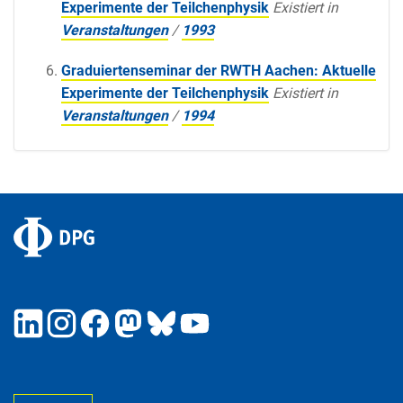
Experimente der Teilchenphysik
Existiert in
Veranstaltungen
/
1993
Graduiertenseminar der RWTH Aachen: Aktuelle
Experimente der Teilchenphysik
Existiert in
Veranstaltungen
/
1994